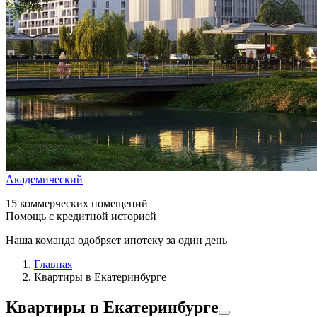
Академический
15 коммерческих помещений
Помощь с кредитной историей
Наша команда одобряет ипотеку за один день
Главная
Квартиры в Екатеринбурге
Квартиры
в Екатеринбурге