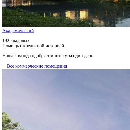
Академический
192 кладовых
Помощь с кредитной историей
Наша команда одобряет ипотеку за один день
Все коммерческие помещения