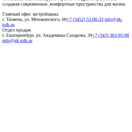
создавая современные, комфортные пространства для жизни.
Главный офис застройщика
г. Тюмень, ул. Менжинского, 60
+7 (3452) 53-00-33
info@gk-
tolk.ru
Отдел продаж
г. Екатеринбург, ул. Академика Сахарова, 39
+7 (343) 363-95-98
info@gk-tolk.ru