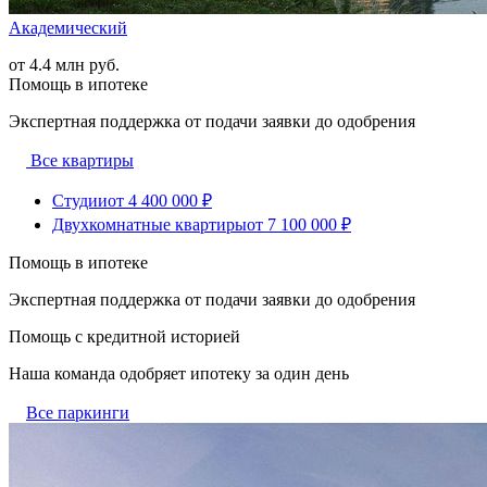
Академический
от 4.4 млн руб.
Помощь в ипотеке
Экспертная поддержка от подачи заявки до одобрения
Все квартиры
Студии
от 4 400 000 ₽
Двухкомнатные квартиры
от 7 100 000 ₽
Помощь в ипотеке
Экспертная поддержка от подачи заявки до одобрения
Помощь с кредитной историей
Наша команда одобряет ипотеку за один день
Все паркинги