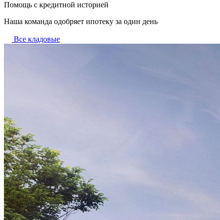
Помощь с кредитной историей
Наша команда одобряет ипотеку за один день
Все кладовые