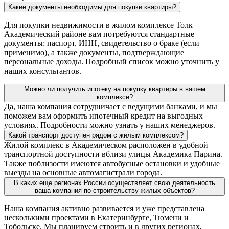
Какие документы необходимы для покупки квартиры?
Для покупки недвижимости в жилом комплексе Толк
Академический районе вам потребуются стандартные
документы: паспорт, ИНН, свидетельство о браке (если
применимо), а также документы, подтверждающие
персональные доходы. Подробный список можно уточнить у
наших консультантов.
Можно ли получить ипотеку на покупку квартиры в вашем
комплексе?
Да, наша компания сотрудничает с ведущими банками, и мы
поможем вам оформить ипотечный кредит на выгодных
условиях. Подробности можно узнать у наших менеджеров.
Какой транспорт доступен рядом с жилым комплексом?
Жилой комплекс в Академическом расположен в удобной
транспортной доступности вблизи улицы Академика Парина.
Также поблизости имеются автобусные остановки и удобные
выезды на основные автомагистрали города.
В каких еще регионах России осуществляет свою деятельность
ваша компания по строительству жилых объектов?
Наша компания активно развивается и уже представлена
несколькими проектами в Екатеринбурге, Тюмени и
Тобольске. Мы планируем строить и в других регионах,