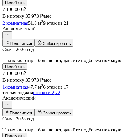
Подобрать
7 100 000 ₽
В ипотеку
35 973 ₽/мес
.
2
2-комнатная
51.8 м
9 этаж из 21
Академический
Поделиться
Забронировать
Сдача 2026 год
Таких квартиры больше нет, давайте подберем похожую
Подобрать
7 100 000 ₽
В ипотеку
35 973 ₽/мес
.
2
1-комнатная
47.7 м
6 этаж из 17
тёплая лоджия
потолки 2,72
Академический
Поделиться
Забронировать
Сдача 2028 год
Таких квартиры больше нет, давайте подберем похожую
Подобрать