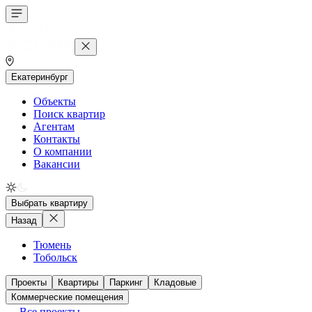
Екатеринбург
Объекты
Поиск квартир
Агентам
Контакты
О компании
Вакансии
Выбрать квартиру
Назад
Тюмень
Тобольск
Проекты
Квартиры
Паркинг
Кладовые
Коммерческие помещения
Все проекты