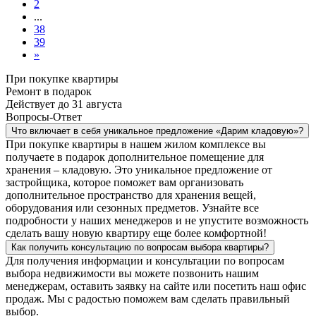
2
...
38
39
»
При покупке квартиры
Ремонт в подарок
Действует до 31 августа
Вопросы-Ответ
Что включает в себя уникальное предложение «Дарим кладовую»?
При покупке квартиры в нашем жилом комплексе вы
получаете в подарок дополнительное помещение для
хранения – кладовую. Это уникальное предложение от
застройщика, которое поможет вам организовать
дополнительное пространство для хранения вещей,
оборудования или сезонных предметов. Узнайте все
подробности у наших менеджеров и не упустите возможность
сделать вашу новую квартиру еще более комфортной!
Как получить консультацию по вопросам выбора квартиры?
Для получения информации и консультации по вопросам
выбора недвижимости вы можете позвонить нашим
менеджерам, оставить заявку на сайте или посетить наш офис
продаж. Мы с радостью поможем вам сделать правильный
выбор.