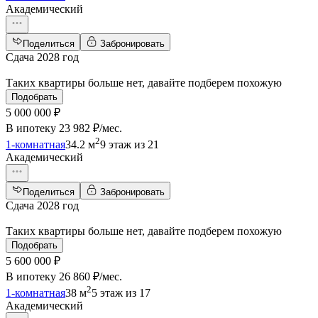
Академический
Поделиться
Забронировать
Сдача 2028 год
Таких квартиры больше нет, давайте подберем похожую
Подобрать
5 000 000 ₽
В ипотеку
23 982 ₽/мес
.
2
1-комнатная
34.2 м
9 этаж из 21
Академический
Поделиться
Забронировать
Сдача 2028 год
Таких квартиры больше нет, давайте подберем похожую
Подобрать
5 600 000 ₽
В ипотеку
26 860 ₽/мес
.
2
1-комнатная
38 м
5 этаж из 17
Академический