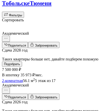
Тобольске
Тюмени
Фильтры
Сортировать
Академический
Поделиться
Забронировать
Сдача 2028 год
Таких квартиры больше нет, давайте подберем похожую
Подобрать
7 500 000 ₽
В ипотеку
35 973 ₽/мес
.
2
2-комнатная
56.1 м
5 этаж из 17
Академический
Поделиться
Забронировать
Сдача 2026 год
Таких квартиры больше нет, давайте подберем похожую