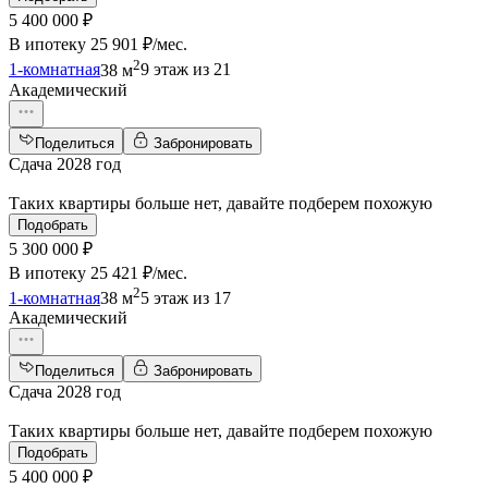
5 400 000 ₽
В ипотеку
25 901 ₽/мес
.
2
1-комнатная
38 м
9 этаж из 21
Академический
Поделиться
Забронировать
Сдача 2028 год
Таких квартиры больше нет, давайте подберем похожую
Подобрать
5 300 000 ₽
В ипотеку
25 421 ₽/мес
.
2
1-комнатная
38 м
5 этаж из 17
Академический
Поделиться
Забронировать
Сдача 2028 год
Таких квартиры больше нет, давайте подберем похожую
Подобрать
5 400 000 ₽