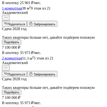
В ипотеку
25 901 ₽/мес
.
2
1-комнатная
38 м
9 этаж из 21
Академический
Поделиться
Забронировать
Сдача 2028 год
Таких квартиры больше нет, давайте подберем похожую
Подобрать
7 100 000 ₽
В ипотеку
35 973 ₽/мес
.
2
2-комнатная
51.3 м
5 этаж из 21
Академический
Поделиться
Забронировать
Сдача 2028 год
Таких квартиры больше нет, давайте подберем похожую
Подобрать
7 100 000 ₽
В ипотеку
35 973 ₽/мес
.