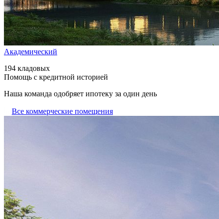
Академический
194 кладовых
Помощь с кредитной историей
Наша команда одобряет ипотеку за один день
Все коммерческие помещения