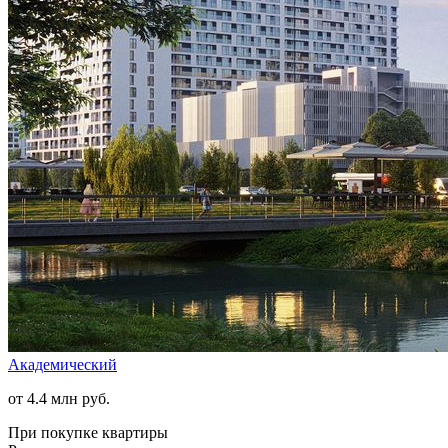
Академический
от 4.4 млн руб.
При покупке квартиры