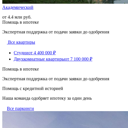
Академический
от 4.4 млн руб.
Помощь в ипотеке
Экспертная поддержка от подачи заявки до одобрения
Все квартиры
Студии
от 4 400 000 ₽
Двухкомнатные квартиры
от 7 100 000 ₽
Помощь в ипотеке
Экспертная поддержка от подачи заявки до одобрения
Помощь с кредитной историей
Наша команда одобряет ипотеку за один день
Все паркинги