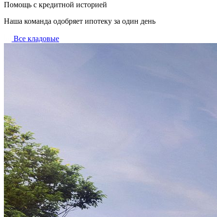
Помощь с кредитной историей
Наша команда одобряет ипотеку за один день
Все кладовые