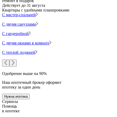
Ремонт в подарок
Действует до 31 августа
Квартиры с удобными планировками
С мастер-спальней
С двумя санузлами
С гардеробной
С двумя окнами в комнате
С теплой лоджией
Одобрение выше на 90%
Наш ипотечный брокер оформит
ипотеку за один день
Нужна ипотека
Сервисы
Помощь
в ипотеке