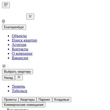
Екатеринбург
Объекты
Поиск квартир
Агентам
Контакты
О компании
Вакансии
Выбрать квартиру
Назад
Тюмень
Тобольск
Проекты
Квартиры
Паркинг
Кладовые
Коммерческие помещения
Все проекты