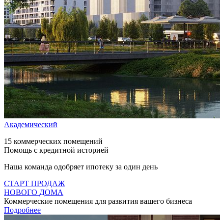
Академический
15 коммерческих помещений
Помощь с кредитной историей
Наша команда одобряет ипотеку за один день
СТАРТ ПРОДАЖ
НОВОГО ДОМА
Коммерческие помещения для развития вашего бизнеса
Подробнее