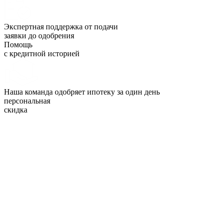
Экспертная поддержка от подачи
заявки до одобрения
Помощь
с кредитной историей
Наша команда одобряет ипотеку за один день
персональная
скидка