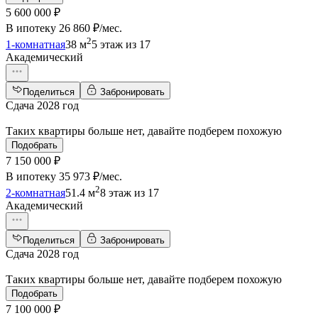
5 600 000 ₽
В ипотеку
26 860 ₽/мес
.
2
1-комнатная
38 м
5 этаж из 17
Академический
Поделиться
Забронировать
Сдача 2028 год
Таких квартиры больше нет, давайте подберем похожую
Подобрать
7 150 000 ₽
В ипотеку
35 973 ₽/мес
.
2
2-комнатная
51.4 м
8 этаж из 17
Академический
Поделиться
Забронировать
Сдача 2028 год
Таких квартиры больше нет, давайте подберем похожую
Подобрать
7 100 000 ₽