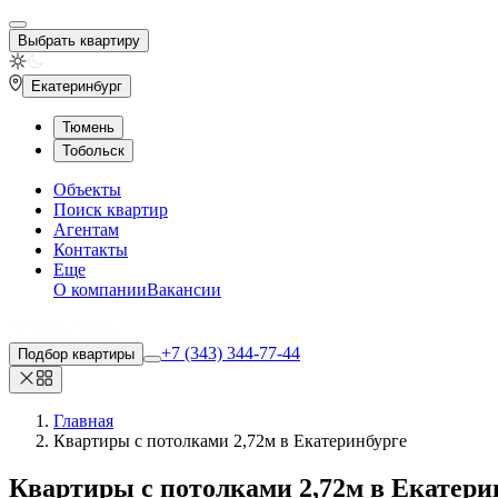
Выбрать квартиру
Екатеринбург
Тюмень
Тобольск
Объекты
Поиск квартир
Агентам
Контакты
Еще
О компании
Вакансии
+7 (343) 344-77-44
Подбор квартиры
Главная
Квартиры с потолками 2,72м в Екатеринбурге
Квартиры с потолками 2,72м
в Екатери