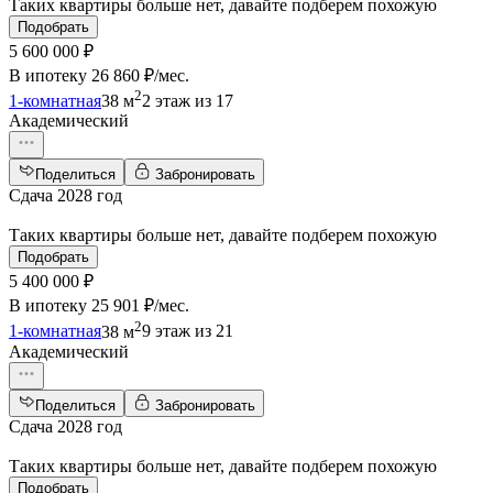
Таких квартиры больше нет, давайте подберем похожую
Подобрать
5 600 000 ₽
В ипотеку
26 860 ₽/мес
.
2
1-комнатная
38 м
2 этаж из 17
Академический
Поделиться
Забронировать
Сдача 2028 год
Таких квартиры больше нет, давайте подберем похожую
Подобрать
5 400 000 ₽
В ипотеку
25 901 ₽/мес
.
2
1-комнатная
38 м
9 этаж из 21
Академический
Поделиться
Забронировать
Сдача 2028 год
Таких квартиры больше нет, давайте подберем похожую
Подобрать