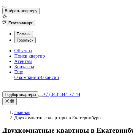
Выбрать квартиру
Екатеринбург
Тюмень
Тобольск
Объекты
Поиск квартир
Агентам
Контакты
Еще
О компании
Вакансии
+7 (343) 344-77-44
Подбор квартиры
Главная
Двухкомнатные квартиры в Екатеринбурге
Двухкомнатные квартиры
в Екатеринб