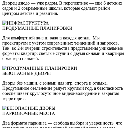
Дворец дзюдо — уже рядом. В перспективе — ещё 6 детских
садов и 2 современные школы, которые сделают район
центром детства и развития.
ПРОДУМАННЫЕ ПЛАНИРОВКИ
Для комфортной жизни важна каждая деталь. Мы
проектируем с учётом современных тенденций и запросов.
Так, во 2-й очереди строительства представлены уникальные
форматы квартир: светлые студии с двумя окнами и квартиры
с мастер-спальней.
БЕЗОПАСНЫЕ ДВОРЫ
Дворы без машин, с зонами для игр, спорта и отдыха.
Продуманное озеленение радует круглый год, а безопасность
обеспечивает круглосуточное видеонаблюдение и закрытая
территория.
ПАРКОВОЧНЫЕ МЕСТА
Два формата паркинга — свобода выбора и уверенность, что