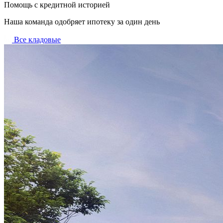
Помощь с кредитной историей
Наша команда одобряет ипотеку за один день
Все кладовые