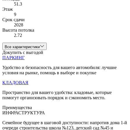
51.3
Этаж
9
Срок сдачи
2028
Высота потолка
2.72
Все характеристики
Докупить с выгодой
ПАРКИНГ
Удобство и безопасность для вашего автомобиля: лучшие
условия на рынке, помощь в выборе и покупке
КЛАДОВАЯ
Пространство для вашего удобства: кладовые, которые
помогут организовать порядок и сэкономить место.
Преимущества
ИНФРАСТРУКТУРА
Семейное будущее в шаговой доступности: напротив дома 1-й
очереди строительства школа №123, детский сад №45 и