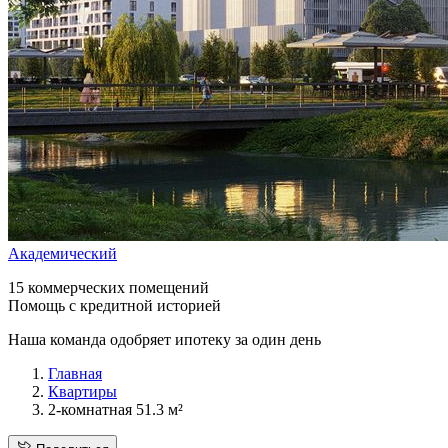
Академический
15 коммерческих помещений
Помощь с кредитной историей
Наша команда одобряет ипотеку за один день
Главная
Квартиры
2-комнатная 51.3 м²