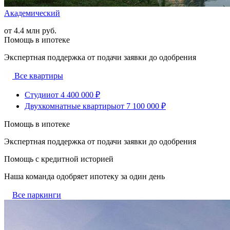
Академический
от 4.4 млн руб.
Помощь в ипотеке
Экспертная поддержка от подачи заявки до одобрения
Все квартиры
Студии
от 4 400 000 ₽
Двухкомнатные квартиры
от 7 100 000 ₽
Помощь в ипотеке
Экспертная поддержка от подачи заявки до одобрения
Помощь с кредитной историей
Наша команда одобряет ипотеку за один день
Все паркинги