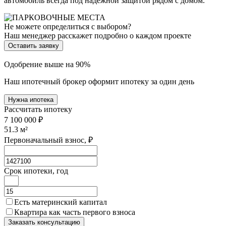
автомобиль всегда под надёжной защитой рядом с домом.
Не можете определиться с выбором?
Наш менеджер расскажет подробно о каждом проекте
Оставить заявку
Одобрение выше на 90%
Наш ипотечный брокер оформит ипотеку за один день
Нужна ипотека
Рассчитать ипотеку
7 100 000 ₽
51.3
м²
Первоначальный взнос, ₽
Срок ипотеки, год
Есть материнский капитал
Квартира как часть первого взноса
Заказать консультацию