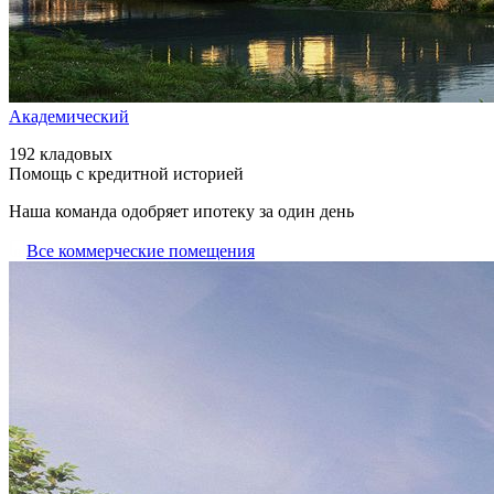
Академический
192 кладовых
Помощь с кредитной историей
Наша команда одобряет ипотеку за один день
Все коммерческие помещения