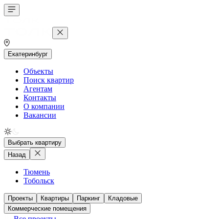
Екатеринбург
Объекты
Поиск квартир
Агентам
Контакты
О компании
Вакансии
Выбрать квартиру
Назад
Тюмень
Тобольск
Проекты
Квартиры
Паркинг
Кладовые
Коммерческие помещения
Все проекты