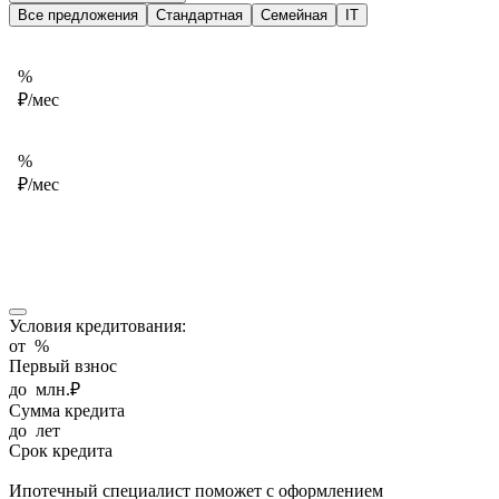
Все предложения
Стандартная
Семейная
IT
%
₽/мес
%
₽/мес
Условия кредитования:
от
%
Первый взнос
до
млн.₽
Сумма кредита
до
лет
Срок кредита
Ипотечный специалист поможет с оформлением