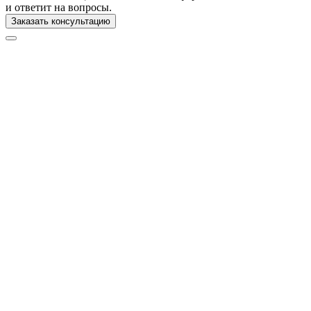
и ответит на вопросы.
Заказать консультацию