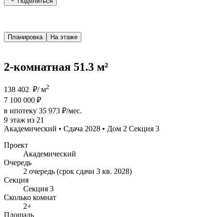
Поделиться
Планировка
На этаже
2-комнатная 51.3 м²
2
138 402 ₽/ м
7 100 000 ₽
в ипотеку 35 973 ₽/мес.
9 этаж из 21
Академический • Сдача 2028 • Дом 2 Секция 3
Проект
Академический
Очередь
2 очередь (срок сдачи 3 кв. 2028)
Секция
Секция 3
Сколько комнат
2+
Площадь