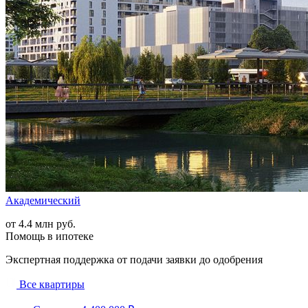
Академический
от 4.4 млн руб.
Помощь в ипотеке
Экспертная поддержка от подачи заявки до одобрения
Все квартиры