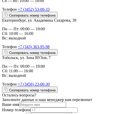
Сб — Вс: 10:00 — 16:00
Телефон
+7 (3452) 53-00-33
Скопировать номер телефона
Екатеринбург, ул. Академика Сахарова, 39
Пн — Пт: 09:00 — 19:00
Сб: 10:00 — 16:00
Вс: выходной
Телефон
+7 (343) 363-95-98
Скопировать номер телефона
Тобольск, ул. Зона ВУЗов, 7
Пн — Пт: 09:00 — 19:00
Сб: 11:00 — 16:00
Вс: выходной
Телефон
+7 (3456) 23-00-30
Скопировать номер телефона
Остались вопросы?
Заполните данные и наш менеджер вам перезвонит
Ваше имя
Номер телефона