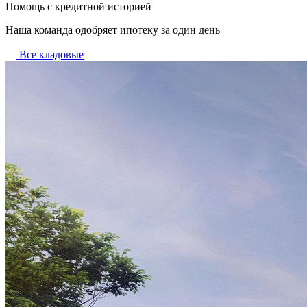
Помощь с кредитной историей
Наша команда одобряет ипотеку за один день
Все кладовые