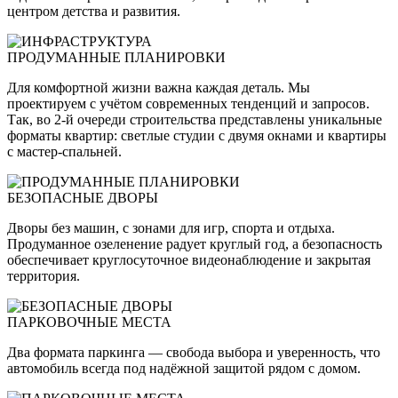
центром детства и развития.
ПРОДУМАННЫЕ ПЛАНИРОВКИ
Для комфортной жизни важна каждая деталь. Мы
проектируем с учётом современных тенденций и запросов.
Так, во 2-й очереди строительства представлены уникальные
форматы квартир: светлые студии с двумя окнами и квартиры
с мастер-спальней.
БЕЗОПАСНЫЕ ДВОРЫ
Дворы без машин, с зонами для игр, спорта и отдыха.
Продуманное озеленение радует круглый год, а безопасность
обеспечивает круглосуточное видеонаблюдение и закрытая
территория.
ПАРКОВОЧНЫЕ МЕСТА
Два формата паркинга — свобода выбора и уверенность, что
автомобиль всегда под надёжной защитой рядом с домом.