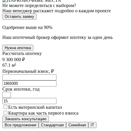
Не можете определиться с выбором?
Наш менеджер расскажет подробно о каждом проекте
Оставить заявку
Одобрение выше на 90%
Наш ипотечный брокер оформит ипотеку за один день
Нужна ипотека
Рассчитать ипотеку
9 300 000 ₽
67.1
м²
Первоначальный взнос, ₽
Срок ипотеки, год
Есть материнский капитал
Квартира как часть первого взноса
Заказать консультацию
Все предложения
Стандартная
Семейная
IT