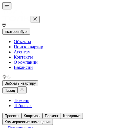
Екатеринбург
Объекты
Поиск квартир
Агентам
Контакты
О компании
Вакансии
Выбрать квартиру
Назад
Тюмень
Тобольск
Проекты
Квартиры
Паркинг
Кладовые
Коммерческие помещения
Все проекты