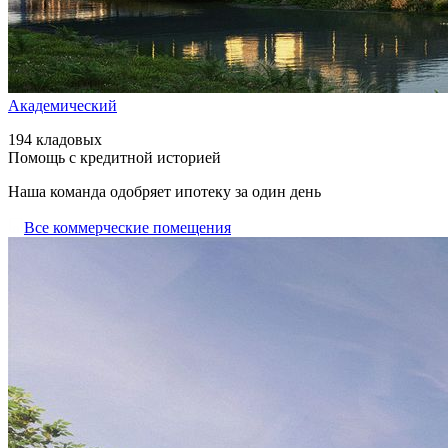
Академический
194 кладовых
Помощь с кредитной историей
Наша команда одобряет ипотеку за один день
Все коммерческие помещения