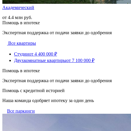
Академический
от 4.4 млн руб.
Помощь в ипотеке
Экспертная поддержка от подачи заявки до одобрения
Все квартиры
Студии
от 4 400 000 ₽
Двухкомнатные квартиры
от 7 100 000 ₽
Помощь в ипотеке
Экспертная поддержка от подачи заявки до одобрения
Помощь с кредитной историей
Наша команда одобряет ипотеку за один день
Все паркинги