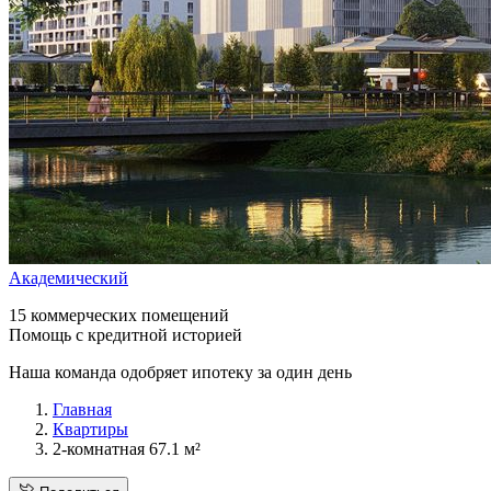
Академический
15 коммерческих помещений
Помощь с кредитной историей
Наша команда одобряет ипотеку за один день
Главная
Квартиры
2-комнатная 67.1 м²