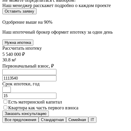
Не можете определиться с выбором?
Наш менеджер расскажет подробно о каждом проекте
Оставить заявку
Одобрение выше на 90%
Наш ипотечный брокер оформит ипотеку за один день
Нужна ипотека
Рассчитать ипотеку
5 540 000 ₽
30.8
м²
Первоначальный взнос, ₽
Срок ипотеки, год
Есть материнский капитал
Квартира как часть первого взноса
Заказать консультацию
Все предложения
Стандартная
Семейная
IT