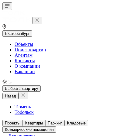
Екатеринбург
Объекты
Поиск квартир
Агентам
Контакты
О компании
Вакансии
Выбрать квартиру
Назад
Тюмень
Тобольск
Проекты
Квартиры
Паркинг
Кладовые
Коммерческие помещения
Все проекты