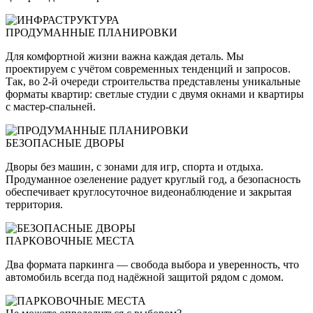
ПРОДУМАННЫЕ ПЛАНИРОВКИ
Для комфортной жизни важна каждая деталь. Мы
проектируем с учётом современных тенденций и запросов.
Так, во 2-й очереди строительства представлены уникальные
форматы квартир: светлые студии с двумя окнами и квартиры
с мастер-спальней.
БЕЗОПАСНЫЕ ДВОРЫ
Дворы без машин, с зонами для игр, спорта и отдыха.
Продуманное озеленение радует круглый год, а безопасность
обеспечивает круглосуточное видеонаблюдение и закрытая
территория.
ПАРКОВОЧНЫЕ МЕСТА
Два формата паркинга — свобода выбора и уверенность, что
автомобиль всегда под надёжной защитой рядом с домом.