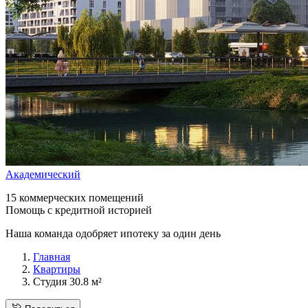
Академический
15 коммерческих помещений
Помощь с кредитной историей
Наша команда одобряет ипотеку за один день
Главная
Квартиры
Студия 30.8 м²