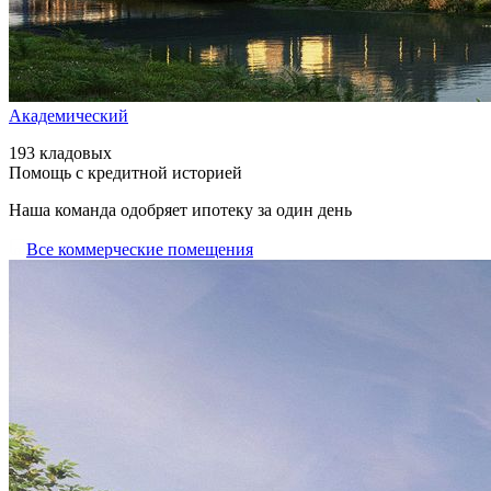
Академический
193 кладовых
Помощь с кредитной историей
Наша команда одобряет ипотеку за один день
Все коммерческие помещения