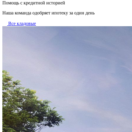
Помощь с кредитной историей
Наша команда одобряет ипотеку за один день
Все кладовые