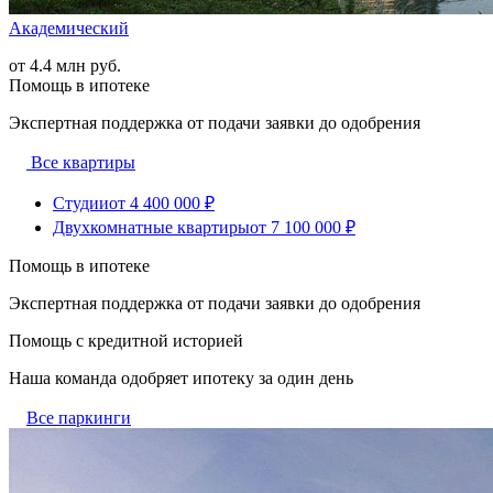
Академический
от 4.4 млн руб.
Помощь в ипотеке
Экспертная поддержка от подачи заявки до одобрения
Все квартиры
Студии
от 4 400 000 ₽
Двухкомнатные квартиры
от 7 100 000 ₽
Помощь в ипотеке
Экспертная поддержка от подачи заявки до одобрения
Помощь с кредитной историей
Наша команда одобряет ипотеку за один день
Все паркинги