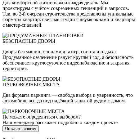
Для комфортной жизни важна каждая деталь. Мы
проектируем с учётом современных тенденций и запросов.
Так, во 2-й очереди строительства представлены уникальные
форматы квартир: светлые студии с двумя окнами и квартиры
с мастер-спальней.
БЕЗОПАСНЫЕ ДВОРЫ
Дворы без машин, с зонами для игр, спорта и отдыха.
Продуманное озеленение радует круглый год, а безопасность
обеспечивает круглосуточное видеонаблюдение и закрытая
территория.
ПАРКОВОЧНЫЕ МЕСТА
Два формата паркинга — свобода выбора и уверенность, что
автомобиль всегда под надёжной защитой рядом с домом.
Не можете определиться с выбором?
Наш менеджер расскажет подробно о каждом проекте
Оставить заявку