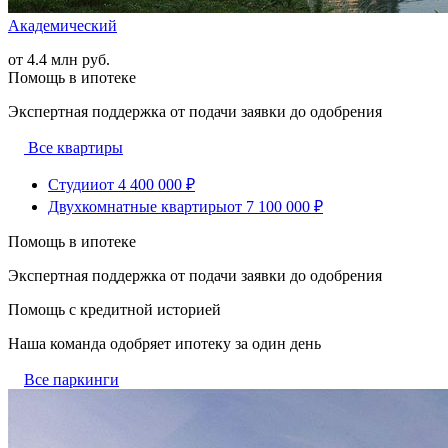
Академический
от 4.4 млн руб.
Помощь в ипотеке
Экспертная поддержка от подачи заявки до одобрения
Все квартиры
Студии
от 4 400 000 ₽
Двухкомнатные квартиры
от 7 100 000 ₽
Помощь в ипотеке
Экспертная поддержка от подачи заявки до одобрения
Помощь с кредитной историей
Наша команда одобряет ипотеку за один день
Все паркинги