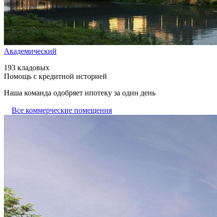
Академический
193 кладовых
Помощь с кредитной историей
Наша команда одобряет ипотеку за один день
Все коммерческие помещения