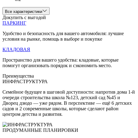
Все характеристики
Докупить с выгодой
ПАРКИНГ
Удобство и безопасность для вашего автомобиля: лучшие
условия на рынке, помощь в выборе и покупке
КЛАДОВАЯ
Пространство для вашего удобства: кладовые, которые
помогут организовать порядок и сэкономить место.
Преимущества
ИНФРАСТРУКТУРА
Семейное будущее в шаговой доступности: напротив дома 1-й
очереди строительства школа №123, детский сад №45 и
Дворец дзюдо — уже рядом. В перспективе — ещё 6 детских
садов и 2 современные школы, которые сделают район
центром детства и развития.
ПРОДУМАННЫЕ ПЛАНИРОВКИ