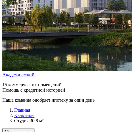
Академический
15 коммерческих помещений
Помощь с кредитной историей
Наша команда одобряет ипотеку за один день
Главная
Квартиры
Студия 30.8 м²