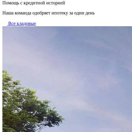
Помощь с кредитной историей
Наша команда одобряет ипотеку за один день
Все кладовые