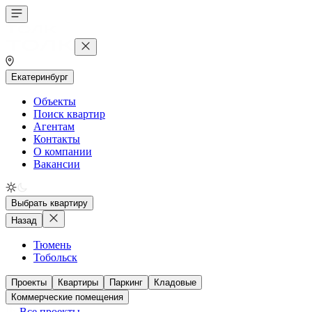
Екатеринбург
Объекты
Поиск квартир
Агентам
Контакты
О компании
Вакансии
Выбрать квартиру
Назад
Тюмень
Тобольск
Проекты
Квартиры
Паркинг
Кладовые
Коммерческие помещения
Все проекты