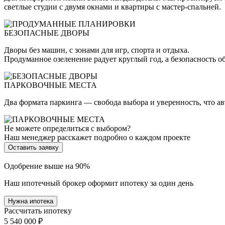
светлые студии с двумя окнами и квартиры с мастер-спальней.
БЕЗОПАСНЫЕ ДВОРЫ
Дворы без машин, с зонами для игр, спорта и отдыха.
Продуманное озеленение радует круглый год, а безопасность о
ПАРКОВОЧНЫЕ МЕСТА
Два формата паркинга — свобода выбора и уверенность, что а
Не можете определиться с выбором?
Наш менеджер расскажет подробно о каждом проекте
Оставить заявку
Одобрение выше на 90%
Наш ипотечный брокер оформит ипотеку за один день
Нужна ипотека
Рассчитать ипотеку
5 540 000 ₽