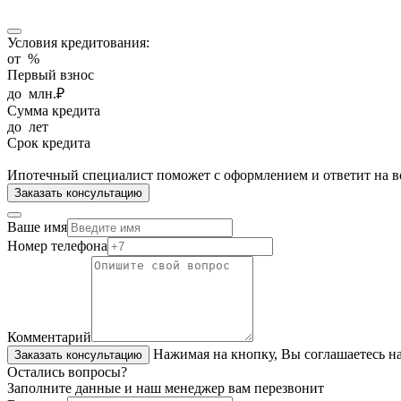
Условия кредитования:
от
%
Первый взнос
до
млн.₽
Сумма кредита
до
лет
Срок кредита
Ипотечный специалист поможет с оформлением и ответит на в
Заказать консультацию
Ваше имя
Номер телефона
Комментарий
Нажимая на кнопку, Вы соглашаетесь н
Заказать консультацию
Остались вопросы?
Заполните данные и наш менеджер вам перезвонит