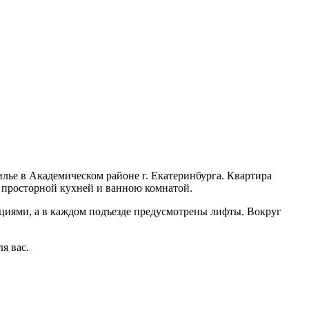
лье в Академическом районе г. Екатеринбурга. Квартира
 просторной кухней и ванною комнатой.
иями, а в каждом подъезде предусмотрены лифты. Вокруг
я вас.