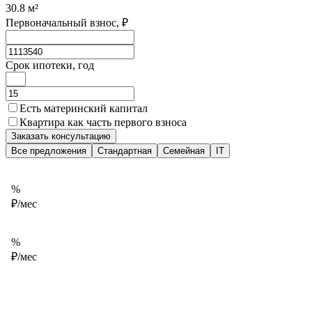
30.8
м²
Первоначальный взнос, ₽
Срок ипотеки, год
Есть материнский капитал
Квартира как часть первого взноса
Заказать консультацию
Все предложения
Стандартная
Семейная
IT
%
₽/мес
%
₽/мес