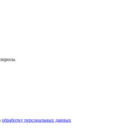
опросы.
а
обработку персональных данных