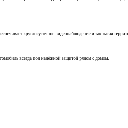
беспечивает круглосуточное видеонаблюдение и закрытая террит
втомобиль всегда под надёжной защитой рядом с домом.