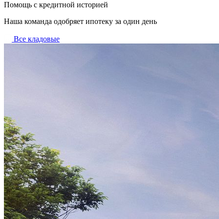
Помощь с кредитной историей
Наша команда одобряет ипотеку за один день
Все кладовые