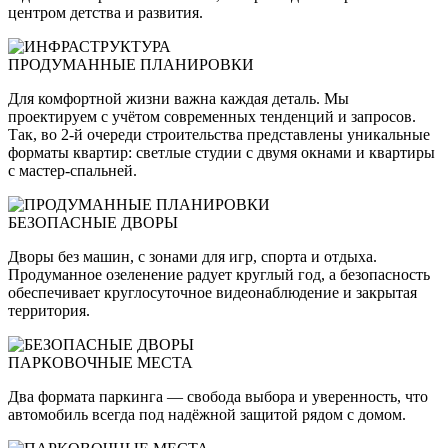
центром детства и развития.
ПРОДУМАННЫЕ ПЛАНИРОВКИ
Для комфортной жизни важна каждая деталь. Мы
проектируем с учётом современных тенденций и запросов.
Так, во 2-й очереди строительства представлены уникальные
форматы квартир: светлые студии с двумя окнами и квартиры
с мастер-спальней.
БЕЗОПАСНЫЕ ДВОРЫ
Дворы без машин, с зонами для игр, спорта и отдыха.
Продуманное озеленение радует круглый год, а безопасность
обеспечивает круглосуточное видеонаблюдение и закрытая
территория.
ПАРКОВОЧНЫЕ МЕСТА
Два формата паркинга — свобода выбора и уверенность, что
автомобиль всегда под надёжной защитой рядом с домом.