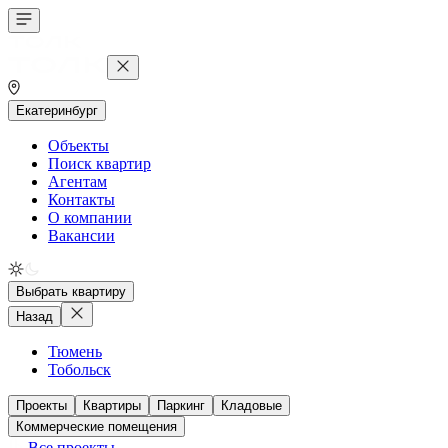
Екатеринбург
Объекты
Поиск квартир
Агентам
Контакты
О компании
Вакансии
Выбрать квартиру
Назад
Тюмень
Тобольск
Проекты
Квартиры
Паркинг
Кладовые
Коммерческие помещения
Все проекты