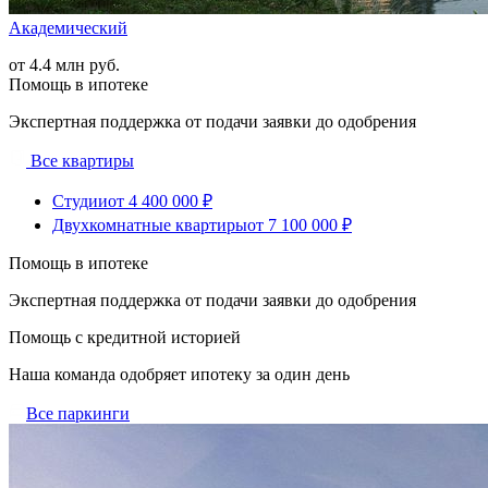
Академический
от 4.4 млн руб.
Помощь в ипотеке
Экспертная поддержка от подачи заявки до одобрения
Все квартиры
Студии
от 4 400 000 ₽
Двухкомнатные квартиры
от 7 100 000 ₽
Помощь в ипотеке
Экспертная поддержка от подачи заявки до одобрения
Помощь с кредитной историей
Наша команда одобряет ипотеку за один день
Все паркинги