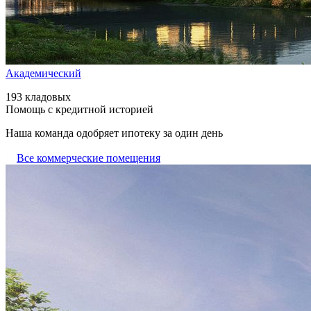
Академический
193 кладовых
Помощь с кредитной историей
Наша команда одобряет ипотеку за один день
Все коммерческие помещения