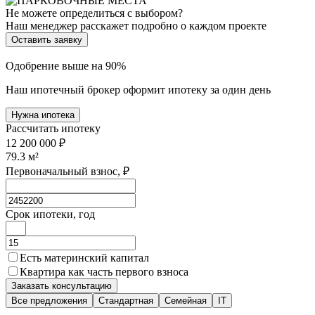
Не можете определиться с выбором?
Наш менеджер расскажет подробно о каждом проекте
Оставить заявку
Одобрение выше на 90%
Наш ипотечный брокер оформит ипотеку за один день
Нужна ипотека
Рассчитать ипотеку
12 200 000 ₽
79.3
м²
Первоначальный взнос, ₽
Срок ипотеки, год
Есть материнский капитал
Квартира как часть первого взноса
Заказать консультацию
Все предложения
Стандартная
Семейная
IT