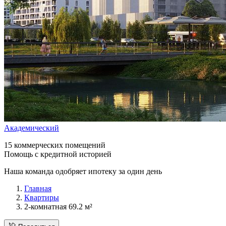
Академический
15 коммерческих помещений
Помощь с кредитной историей
Наша команда одобряет ипотеку за один день
Главная
Квартиры
2-комнатная 69.2 м²