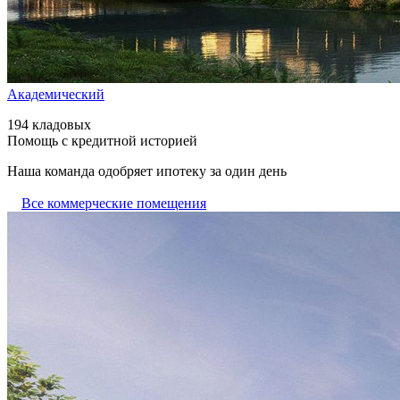
Академический
194 кладовых
Помощь с кредитной историей
Наша команда одобряет ипотеку за один день
Все коммерческие помещения