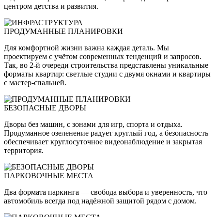
центром детства и развития.
ПРОДУМАННЫЕ ПЛАНИРОВКИ
Для комфортной жизни важна каждая деталь. Мы
проектируем с учётом современных тенденций и запросов.
Так, во 2-й очереди строительства представлены уникальные
форматы квартир: светлые студии с двумя окнами и квартиры
с мастер-спальней.
БЕЗОПАСНЫЕ ДВОРЫ
Дворы без машин, с зонами для игр, спорта и отдыха.
Продуманное озеленение радует круглый год, а безопасность
обеспечивает круглосуточное видеонаблюдение и закрытая
территория.
ПАРКОВОЧНЫЕ МЕСТА
Два формата паркинга — свобода выбора и уверенность, что
автомобиль всегда под надёжной защитой рядом с домом.