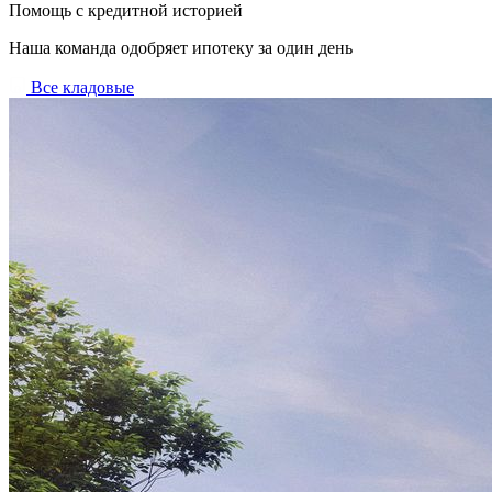
Помощь с кредитной историей
Наша команда одобряет ипотеку за один день
Все кладовые