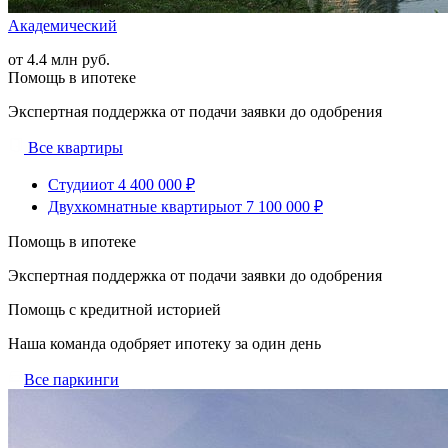
Академический
от 4.4 млн руб.
Помощь в ипотеке
Экспертная поддержка от подачи заявки до одобрения
Все квартиры
Студии
от 4 400 000 ₽
Двухкомнатные квартиры
от 7 100 000 ₽
Помощь в ипотеке
Экспертная поддержка от подачи заявки до одобрения
Помощь с кредитной историей
Наша команда одобряет ипотеку за один день
Все паркинги