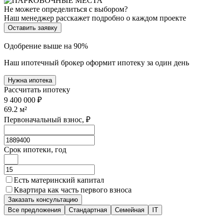
Не можете определиться с выбором?
Наш менеджер расскажет подробно о каждом проекте
Оставить заявку
Одобрение выше на 90%
Наш ипотечный брокер оформит ипотеку за один день
Нужна ипотека
Рассчитать ипотеку
9 400 000 ₽
69.2
м²
Первоначальный взнос, ₽
Срок ипотеки, год
Есть материнский капитал
Квартира как часть первого взноса
Заказать консультацию
Все предложения
Стандартная
Семейная
IT