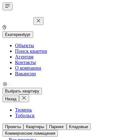
Екатеринбург
Объекты
Поиск квартир
Агентам
Контакты
О компании
Вакансии
Выбрать квартиру
Назад
Тюмень
Тобольск
Проекты
Квартиры
Паркинг
Кладовые
Коммерческие помещения
Все проекты