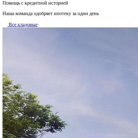
Помощь с кредитной историей
Наша команда одобряет ипотеку за один день
Все кладовые