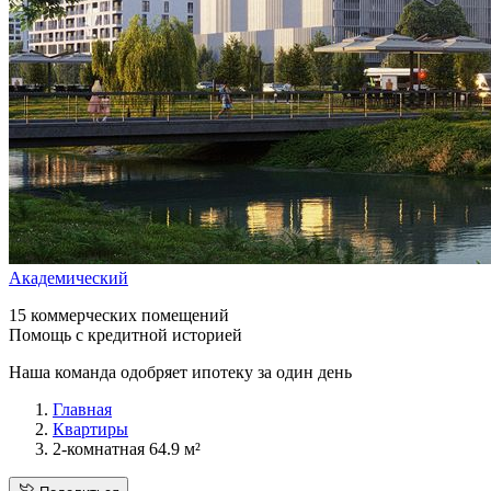
Академический
15 коммерческих помещений
Помощь с кредитной историей
Наша команда одобряет ипотеку за один день
Главная
Квартиры
2-комнатная 64.9 м²