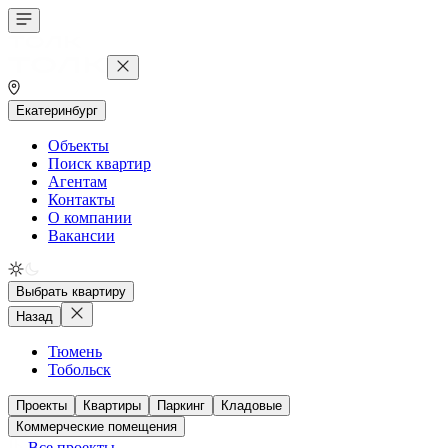
Екатеринбург
Объекты
Поиск квартир
Агентам
Контакты
О компании
Вакансии
Выбрать квартиру
Назад
Тюмень
Тобольск
Проекты
Квартиры
Паркинг
Кладовые
Коммерческие помещения
Все проекты