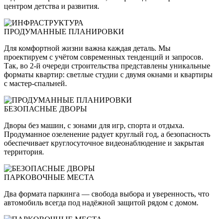
центром детства и развития.
ПРОДУМАННЫЕ ПЛАНИРОВКИ
Для комфортной жизни важна каждая деталь. Мы
проектируем с учётом современных тенденций и запросов.
Так, во 2-й очереди строительства представлены уникальные
форматы квартир: светлые студии с двумя окнами и квартиры
с мастер-спальней.
БЕЗОПАСНЫЕ ДВОРЫ
Дворы без машин, с зонами для игр, спорта и отдыха.
Продуманное озеленение радует круглый год, а безопасность
обеспечивает круглосуточное видеонаблюдение и закрытая
территория.
ПАРКОВОЧНЫЕ МЕСТА
Два формата паркинга — свобода выбора и уверенность, что
автомобиль всегда под надёжной защитой рядом с домом.