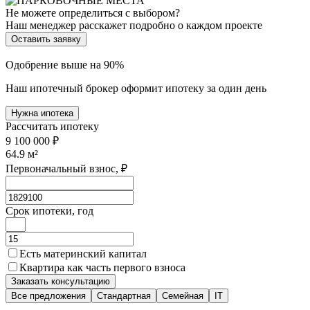
Не можете определиться с выбором?
Наш менеджер расскажет подробно о каждом проекте
Оставить заявку
Одобрение выше на 90%
Наш ипотечный брокер оформит ипотеку за один день
Нужна ипотека
Рассчитать ипотеку
9 100 000 ₽
64.9
м²
Первоначальный взнос, ₽
Срок ипотеки, год
Есть материнский капитал
Квартира как часть первого взноса
Заказать консультацию
Все предложения
Стандартная
Семейная
IT