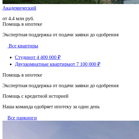
Академический
от 4.4 млн руб.
Помощь в ипотеке
Экспертная поддержка от подачи заявки до одобрения
Все квартиры
Студии
от 4 400 000 ₽
Двухкомнатные квартиры
от 7 100 000 ₽
Помощь в ипотеке
Экспертная поддержка от подачи заявки до одобрения
Помощь с кредитной историей
Наша команда одобряет ипотеку за один день
Все паркинги