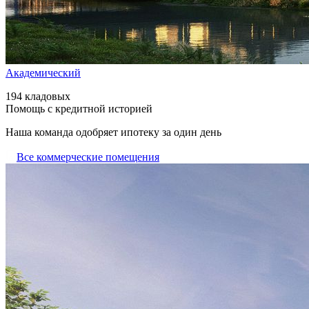
Академический
194 кладовых
Помощь с кредитной историей
Наша команда одобряет ипотеку за один день
Все коммерческие помещения