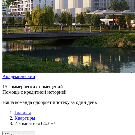
Академический
15 коммерческих помещений
Помощь с кредитной историей
Наша команда одобряет ипотеку за один день
Главная
Квартиры
2-комнатная 64.3 м²