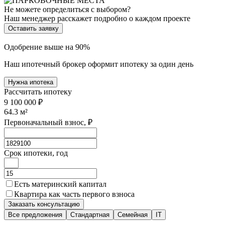
Не можете определиться с выбором?
Наш менеджер расскажет подробно о каждом проекте
Оставить заявку
Одобрение выше на 90%
Наш ипотечный брокер оформит ипотеку за один день
Нужна ипотека
Рассчитать ипотеку
9 100 000 ₽
64.3
м²
Первоначальный взнос, ₽
Срок ипотеки, год
Есть материнский капитал
Квартира как часть первого взноса
Заказать консультацию
Все предложения
Стандартная
Семейная
IT