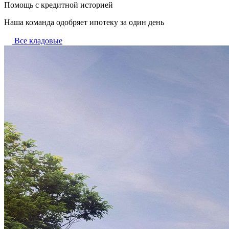
Помощь с кредитной историей
Наша команда одобряет ипотеку за один день
Все кладовые