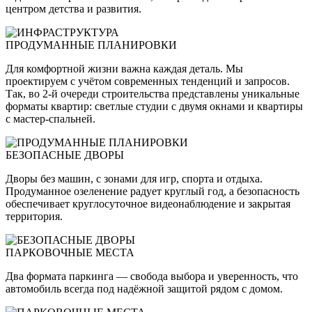
центром детства и развития.
ПРОДУМАННЫЕ ПЛАНИРОВКИ
Для комфортной жизни важна каждая деталь. Мы
проектируем с учётом современных тенденций и запросов.
Так, во 2-й очереди строительства представлены уникальные
форматы квартир: светлые студии с двумя окнами и квартиры
с мастер-спальней.
БЕЗОПАСНЫЕ ДВОРЫ
Дворы без машин, с зонами для игр, спорта и отдыха.
Продуманное озеленение радует круглый год, а безопасность
обеспечивает круглосуточное видеонаблюдение и закрытая
территория.
ПАРКОВОЧНЫЕ МЕСТА
Два формата паркинга — свобода выбора и уверенность, что
автомобиль всегда под надёжной защитой рядом с домом.