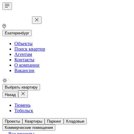
Екатеринбург
Объекты
Поиск квартир
Агентам
Контакты
О компании
Вакансии
Выбрать квартиру
Назад
Тюмень
Тобольск
Проекты
Квартиры
Паркинг
Кладовые
Коммерческие помещения
Все проекты