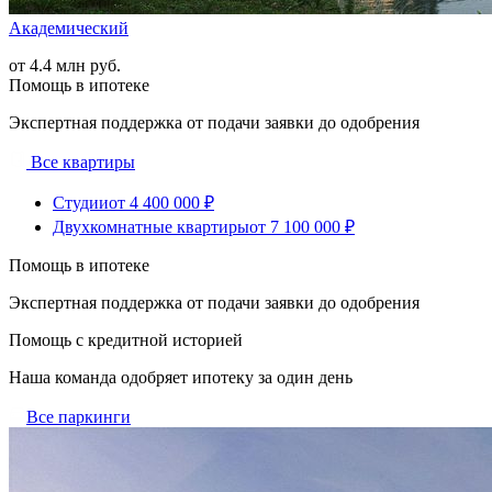
Академический
от 4.4 млн руб.
Помощь в ипотеке
Экспертная поддержка от подачи заявки до одобрения
Все квартиры
Студии
от 4 400 000 ₽
Двухкомнатные квартиры
от 7 100 000 ₽
Помощь в ипотеке
Экспертная поддержка от подачи заявки до одобрения
Помощь с кредитной историей
Наша команда одобряет ипотеку за один день
Все паркинги