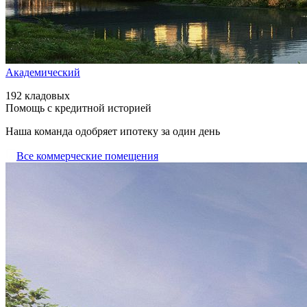
Академический
192 кладовых
Помощь с кредитной историей
Наша команда одобряет ипотеку за один день
Все коммерческие помещения