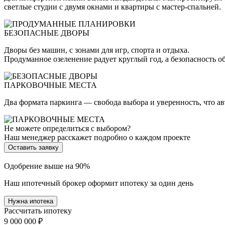
светлые студии с двумя окнами и квартиры с мастер-спальней.
БЕЗОПАСНЫЕ ДВОРЫ
Дворы без машин, с зонами для игр, спорта и отдыха.
Продуманное озеленение радует круглый год, а безопасность о
ПАРКОВОЧНЫЕ МЕСТА
Два формата паркинга — свобода выбора и уверенность, что а
Не можете определиться с выбором?
Наш менеджер расскажет подробно о каждом проекте
Оставить заявку
Одобрение выше на 90%
Наш ипотечный брокер оформит ипотеку за один день
Нужна ипотека
Рассчитать ипотеку
9 000 000 ₽