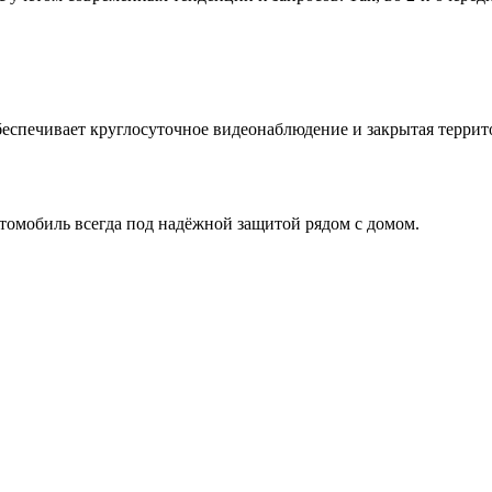
беспечивает круглосуточное видеонаблюдение и закрытая террит
втомобиль всегда под надёжной защитой рядом с домом.