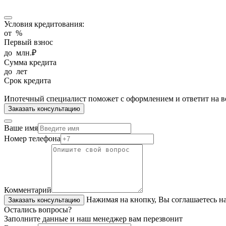
Условия кредитования:
от
%
Первый взнос
до
млн.₽
Сумма кредита
до
лет
Срок кредита
Ипотечный специалист поможет с оформлением и ответит на в
Заказать консультацию
Ваше имя
Номер телефона
Комментарий
Нажимая на кнопку, Вы соглашаетесь н
Заказать консультацию
Остались вопросы?
Заполните данные и наш менеджер вам перезвонит