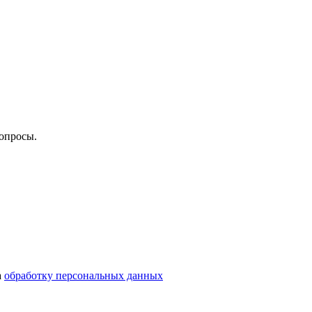
опросы.
а
обработку персональных данных