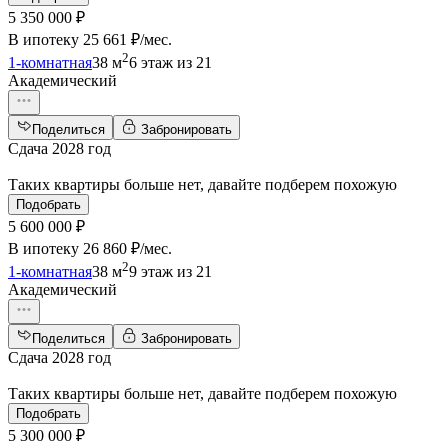
5 350 000 ₽
В ипотеку
25 661 ₽/мес
.
2
1-комнатная
38 м
6 этаж из 21
Академический
Поделиться
Забронировать
Сдача 2028 год
Таких квартиры больше нет, давайте подберем похожую
Подобрать
5 600 000 ₽
В ипотеку
26 860 ₽/мес
.
2
1-комнатная
38 м
9 этаж из 21
Академический
Поделиться
Забронировать
Сдача 2028 год
Таких квартиры больше нет, давайте подберем похожую
Подобрать
5 300 000 ₽