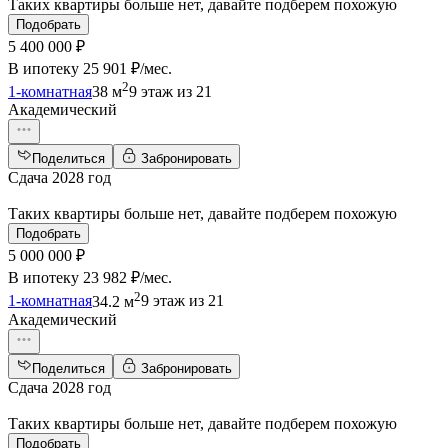
Таких квартиры больше нет, давайте подберем похожую
Подобрать
5 400 000 ₽
В ипотеку
25 901 ₽/мес
.
2
1-комнатная
38 м
9 этаж из 21
Академический
Поделиться
Забронировать
Сдача 2028 год
Таких квартиры больше нет, давайте подберем похожую
Подобрать
5 000 000 ₽
В ипотеку
23 982 ₽/мес
.
2
1-комнатная
34.2 м
9 этаж из 21
Академический
Поделиться
Забронировать
Сдача 2028 год
Таких квартиры больше нет, давайте подберем похожую
Подобрать