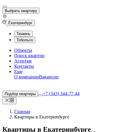
Выбрать квартиру
Екатеринбург
Тюмень
Тобольск
Объекты
Поиск квартир
Агентам
Контакты
Еще
О компании
Вакансии
+7 (343) 344-77-44
Подбор квартиры
Главная
Квартиры в Екатеринбурге
Квартиры
в Екатеринбурге