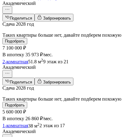
Академический
Поделиться
Забронировать
Сдача 2028 год
Таких квартиры больше нет, давайте подберем похожую
Подобрать
7 100 000 ₽
В ипотеку
35 973 ₽/мес
.
2
2-комнатная
51.8 м
9 этаж из 21
Академический
Поделиться
Забронировать
Сдача 2028 год
Таких квартиры больше нет, давайте подберем похожую
Подобрать
5 600 000 ₽
В ипотеку
26 860 ₽/мес
.
2
1-комнатная
38 м
2 этаж из 17
Академический