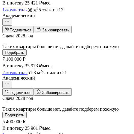
В ипотеку
25 421 ₽/мес
.
2
1-комнатная
38 м
5 этаж из 17
Академический
Поделиться
Забронировать
Сдача 2028 год
Таких квартиры больше нет, давайте подберем похожую
Подобрать
7 100 000 ₽
В ипотеку
35 973 ₽/мес
.
2
2-комнатная
51.3 м
5 этаж из 21
Академический
Поделиться
Забронировать
Сдача 2028 год
Таких квартиры больше нет, давайте подберем похожую
Подобрать
5 400 000 ₽
В ипотеку
25 901 ₽/мес
.
2