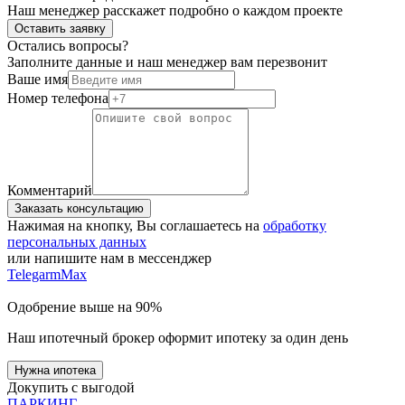
Наш менеджер расскажет подробно о каждом проекте
Оставить заявку
Остались вопросы?
Заполните данные и наш менеджер вам перезвонит
Ваше имя
Номер телефона
Комментарий
Заказать консультацию
Нажимая на кнопку, Вы соглашаетесь на
обработку
персональных данных
или напишите нам в мессенджер
Telegarm
Max
Одобрение выше на 90%
Наш ипотечный брокер оформит ипотеку за один день
Нужна ипотека
Докупить с выгодой
ПАРКИНГ