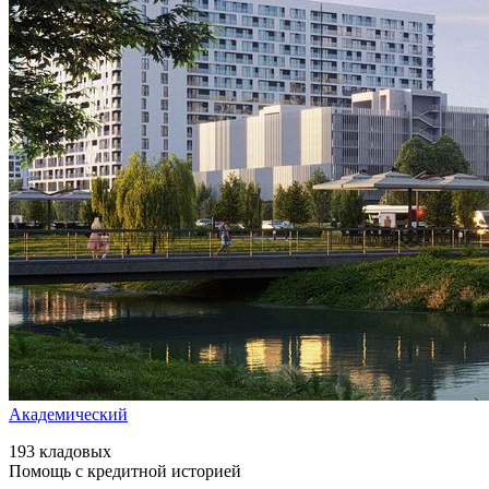
Академический
193 кладовых
Помощь с кредитной историей