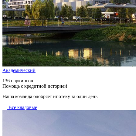
Академический
136 паркингов
Помощь с кредитной историей
Наша команда одобряет ипотеку за один день
Все кладовые