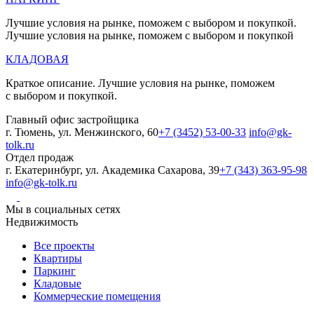
Лучшие условия на рынке, поможем с выбором и покупкой.
Лучшие условия на рынке, поможем с выбором и покупкой
КЛАДОВАЯ
Краткое описание. Лучшие условия на рынке, поможем
с выбором и покупкой.
Главный офис застройщика
г. Тюмень, ул. Менжинского, 60
+7 (3452) 53-00-33
info@gk-
tolk.ru
Отдел продаж
г. Екатеринбург, ул. Академика Сахарова, 39
+7 (343) 363-95-98
info@gk-tolk.ru
Мы в социальных сетях
Недвижимость
Все проекты
Квартиры
Паркинг
Кладовые
Коммерческие помещения