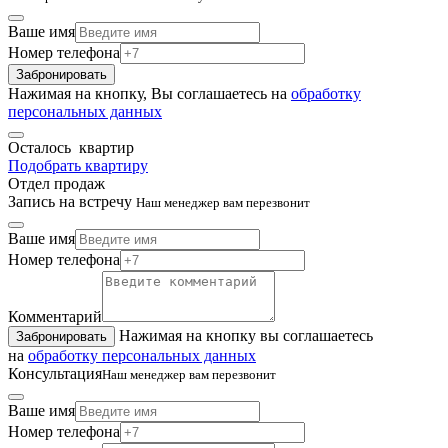
Ваше имя
Номер телефона
Забронировать
Нажимая на кнопку, Вы соглашаетесь на
обработку
персональных данных
Осталось
квартир
Подобрать квартиру
Отдел продаж
Запись на встречу
Наш менеджер вам перезвонит
Ваше имя
Номер телефона
Комментарий
Нажимая на кнопку вы соглашаетесь
Забронировать
на
обработку персональных данных
Консультация
Наш менеджер вам перезвонит
Ваше имя
Номер телефона