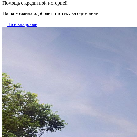
Помощь с кредитной историей
Наша команда одобряет ипотеку за один день
Все кладовые