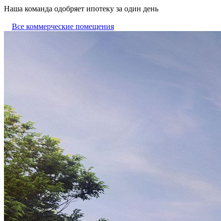
Наша команда одобряет ипотеку за один день
Все коммерческие помещения