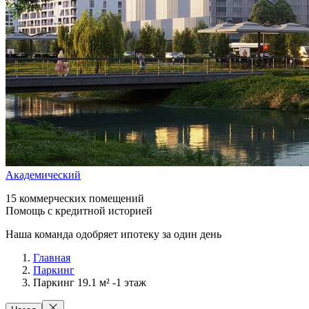
Академический
15 коммерческих помещений
Помощь с кредитной историей
Наша команда одобряет ипотеку за один день
Главная
Паркинг
Паркинг 19.1 м² -1 этаж