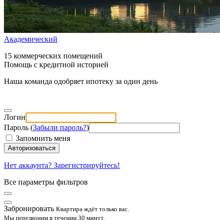
Академический
15 коммерческих помещений
Помощь с кредитной историей
Наша команда одобряет ипотеку за один день
Логин
Пароль (
Забыли пароль?
)
Запомнить меня
Авторизоваться
Нет аккаунта? Зарегистрируйтесь!
Все параметры фильтров
Забронировать
Квартира ждёт только вас.
Мы перезвоним в течении 30 минут.