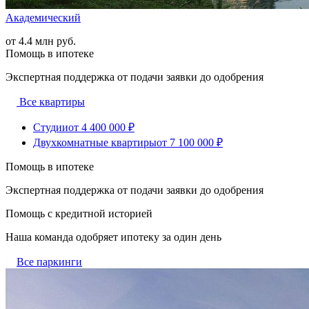
Академический
от 4.4 млн руб.
Помощь в ипотеке
Экспертная поддержка от подачи заявки до одобрения
Все квартиры
Студии
от 4 400 000 ₽
Двухкомнатные квартиры
от 7 100 000 ₽
Помощь в ипотеке
Экспертная поддержка от подачи заявки до одобрения
Помощь с кредитной историей
Наша команда одобряет ипотеку за один день
Все паркинги