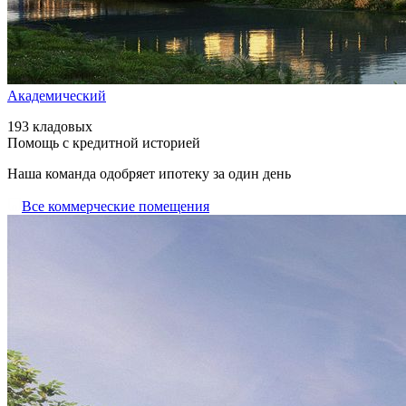
Академический
193 кладовых
Помощь с кредитной историей
Наша команда одобряет ипотеку за один день
Все коммерческие помещения