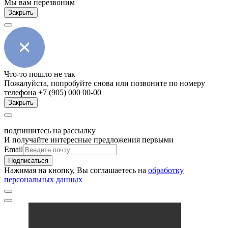
Мы вам перезвоним
Закрыть
Что-то пошло не так
Пожалуйста, попробуйте снова или позвоните по номеру
телефона +7 (905) 000 00-00
Закрыть
подпишитесь на рассылку
И получайте интересные предложения первыми
Email
Подписаться
Нажимая на кнопку, Вы соглашаетесь на
обработку
персональных данных