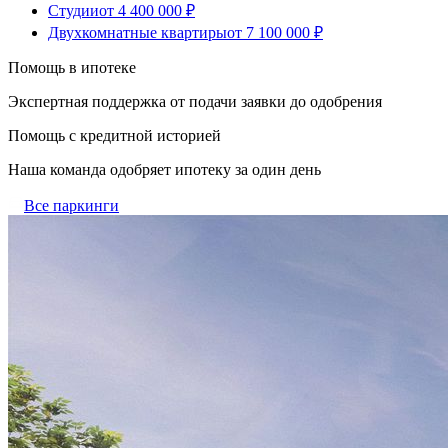
Студии
от 4 400 000 ₽
Двухкомнатные квартиры
от 7 100 000 ₽
Помощь в ипотеке
Экспертная поддержка от подачи заявки до одобрения
Помощь с кредитной историей
Наша команда одобряет ипотеку за один день
Все паркинги