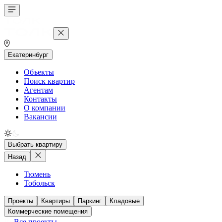
Екатеринбург
Объекты
Поиск квартир
Агентам
Контакты
О компании
Вакансии
Выбрать квартиру
Назад
Тюмень
Тобольск
Проекты
Квартиры
Паркинг
Кладовые
Коммерческие помещения
Все проекты