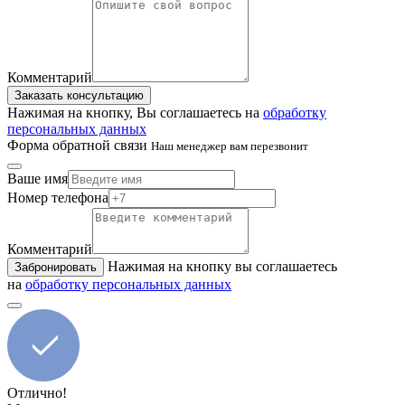
Комментарий
Заказать консультацию
Нажимая на кнопку, Вы соглашаетесь на
обработку
персональных данных
Форма обратной связи
Наш менеджер вам перезвонит
Ваше имя
Номер телефона
Комментарий
Нажимая на кнопку вы соглашаетесь
Забронировать
на
обработку персональных данных
Отлично!