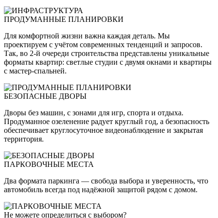
ПРОДУМАННЫЕ ПЛАНИРОВКИ
Для комфортной жизни важна каждая деталь. Мы
проектируем с учётом современных тенденций и запросов.
Так, во 2-й очереди строительства представлены уникальные
форматы квартир: светлые студии с двумя окнами и квартиры
с мастер-спальней.
БЕЗОПАСНЫЕ ДВОРЫ
Дворы без машин, с зонами для игр, спорта и отдыха.
Продуманное озеленение радует круглый год, а безопасность
обеспечивает круглосуточное видеонаблюдение и закрытая
территория.
ПАРКОВОЧНЫЕ МЕСТА
Два формата паркинга — свобода выбора и уверенность, что
автомобиль всегда под надёжной защитой рядом с домом.
Не можете определиться с выбором?