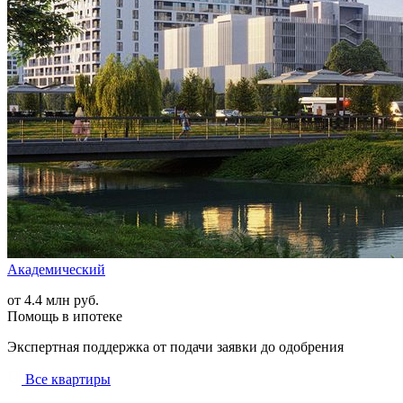
Академический
от 4.4 млн руб.
Помощь в ипотеке
Экспертная поддержка от подачи заявки до одобрения
Все квартиры