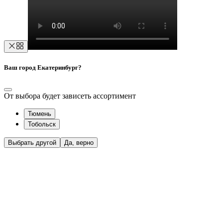
Ваш город Екатеринбург?
От выбора будет зависеть ассортимент
Тюмень
Тобольск
Выбрать другой
Да, верно