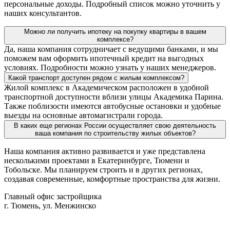
персональные доходы. Подробный список можно уточнить у
наших консультантов.
Можно ли получить ипотеку на покупку квартиры в вашем
комплексе?
Да, наша компания сотрудничает с ведущими банками, и мы
поможем вам оформить ипотечный кредит на выгодных
условиях. Подробности можно узнать у наших менеджеров.
Какой транспорт доступен рядом с жилым комплексом?
Жилой комплекс в Академическом расположен в удобной
транспортной доступности вблизи улицы Академика Парина.
Также поблизости имеются автобусные остановки и удобные
выезды на основные автомагистрали города.
В каких еще регионах России осуществляет свою деятельность
ваша компания по строительству жилых объектов?
Наша компания активно развивается и уже представлена
несколькими проектами в Екатеринбурге, Тюмени и
Тобольске. Мы планируем строить и в других регионах,
создавая современные, комфортные пространства для жизни.
Главный офис застройщика
г. Тюмень, ул. Менжинско