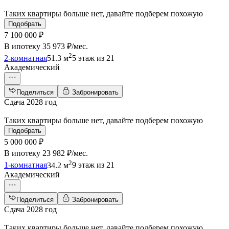
Таких квартиры больше нет, давайте подберем похожую
Подобрать
7 100 000 ₽
В ипотеку
35 973 ₽/мес
.
2
2-комнатная
51.3 м
5 этаж из 21
Академический
Поделиться
Забронировать
Сдача 2028 год
Таких квартиры больше нет, давайте подберем похожую
Подобрать
5 000 000 ₽
В ипотеку
23 982 ₽/мес
.
2
1-комнатная
34.2 м
9 этаж из 21
Академический
Поделиться
Забронировать
Сдача 2028 год
Таких квартиры больше нет, давайте подберем похожую