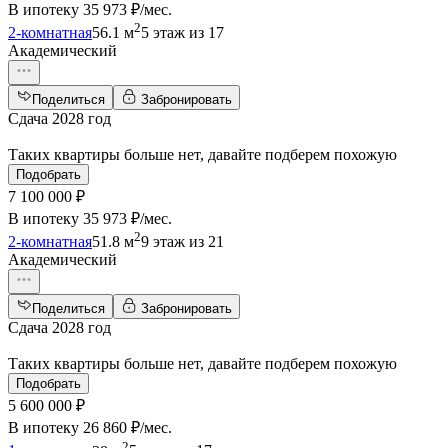
В ипотеку
35 973 ₽/мес
.
2
2-комнатная
56.1 м
5 этаж из 17
Академический
Поделиться
Забронировать
Сдача 2028 год
Таких квартиры больше нет, давайте подберем похожую
Подобрать
7 100 000 ₽
В ипотеку
35 973 ₽/мес
.
2
2-комнатная
51.8 м
9 этаж из 21
Академический
Поделиться
Забронировать
Сдача 2028 год
Таких квартиры больше нет, давайте подберем похожую
Подобрать
5 600 000 ₽
В ипотеку
26 860 ₽/мес
.
2