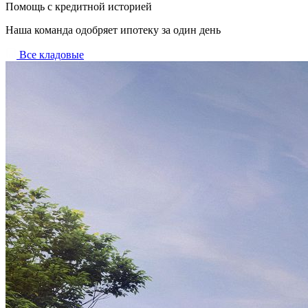
Помощь с кредитной историей
Наша команда одобряет ипотеку за один день
Все кладовые