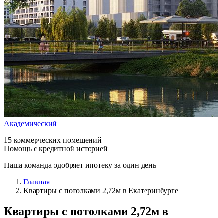
Академический
15 коммерческих помещений
Помощь с кредитной историей
Наша команда одобряет ипотеку за один день
Главная
Квартиры с потолками 2,72м в Екатеринбурге
Квартиры с потолками 2,72м
в