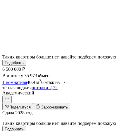
Таких квартиры больше нет, давайте подберем похожую
Подобрать
6 500 000 ₽
В ипотеку
35 973 ₽/мес
.
2
1-комнатная
40.9 м
6 этаж из 17
тёплая лоджия
потолки 2,72
Академический
Поделиться
Забронировать
Сдача 2028 год
Таких квартиры больше нет, давайте подберем похожую
Подобрать