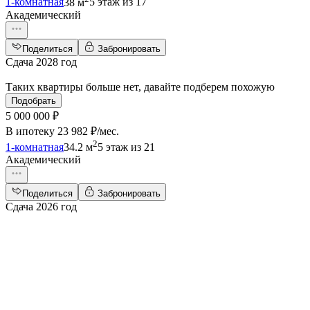
1-комнатная
38 м
5 этаж из 17
Академический
Поделиться
Забронировать
Сдача 2028 год
Таких квартиры больше нет, давайте подберем похожую
Подобрать
5 000 000 ₽
В ипотеку
23 982 ₽/мес
.
2
1-комнатная
34.2 м
5 этаж из 21
Академический
Поделиться
Забронировать
Сдача 2026 год