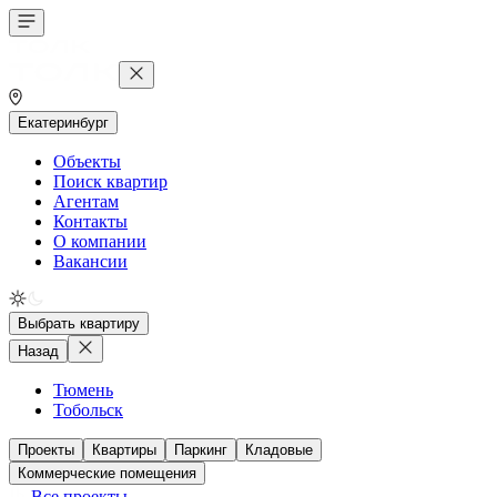
Екатеринбург
Объекты
Поиск квартир
Агентам
Контакты
О компании
Вакансии
Выбрать квартиру
Назад
Тюмень
Тобольск
Проекты
Квартиры
Паркинг
Кладовые
Коммерческие помещения
Все проекты