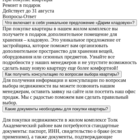
Ремонт в подарок
Действует до 31 августа
Вопросы-Ответ
Что включает в себя уникальное предложение «Дарим кладовую»?
При покупке квартиры в нашем жилом комплексе вы
получаете в подарок дополнительное помещение для
хранения – кладовую. Это уникальное предложение от
застройщика, которое поможет вам организовать
дополнительное пространство для хранения вещей,
оборудования или сезонных предметов. Узнайте все
подробности у наших менеджеров и не упустите возможность
сделать вашу новую квартиру еще более комфортной!
Как получить консультацию по вопросам выбора квартиры?
Для получения информации и консультации по вопросам
выбора недвижимости вы можете позвонить нашим
менеджерам, оставить заявку на сайте или посетить наш офис
продаж. Мы с радостью поможем вам сделать правильный
выбор.
Какие документы необходимы для покупки квартиры?
Для покупки недвижимости в жилом комплексе Толк
Академический районе вам потребуются стандартные
документы: паспорт, ИНН, свидетельство о браке (если
применимо), а также документы, подтверждающие