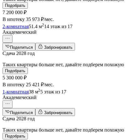
Подобрать
7 200 000 ₽
В ипотеку
35 973 ₽/мес
.
2
2-комнатная
51.4 м
14 этаж из 17
Академический
Поделиться
Забронировать
Сдача 2028 год
Таких квартиры больше нет, давайте подберем похожую
Подобрать
5 300 000 ₽
В ипотеку
25 421 ₽/мес
.
2
1-комнатная
38 м
5 этаж из 17
Академический
Поделиться
Забронировать
Сдача 2028 год
Таких квартиры больше нет, давайте подберем похожую
Подобрать