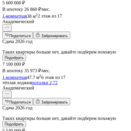
5 600 000 ₽
В ипотеку
26 860 ₽/мес
.
2
1-комнатная
38 м
2 этаж из 17
Академический
Поделиться
Забронировать
Сдача 2026 год
Таких квартиры больше нет, давайте подберем похожую
Подобрать
7 100 000 ₽
В ипотеку
35 973 ₽/мес
.
2
1-комнатная
47.7 м
6 этаж из 17
тёплая лоджия
потолки 2,72
Академический
Поделиться
Забронировать
Сдача 2026 год
Таких квартиры больше нет, давайте подберем похожую
Подобрать
5 540 000 ₽