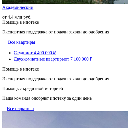
Академический
от 4.4 млн руб.
Помощь в ипотеке
Экспертная поддержка от подачи заявки до одобрения
Все квартиры
Студии
от 4 400 000 ₽
Двухкомнатные квартиры
от 7 100 000 ₽
Помощь в ипотеке
Экспертная поддержка от подачи заявки до одобрения
Помощь с кредитной историей
Наша команда одобряет ипотеку за один день
Все паркинги