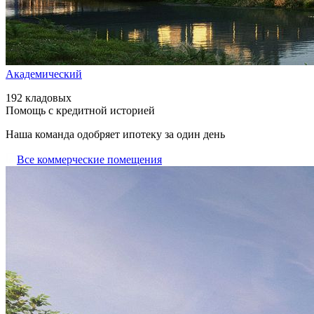
Академический
192 кладовых
Помощь с кредитной историей
Наша команда одобряет ипотеку за один день
Все коммерческие помещения