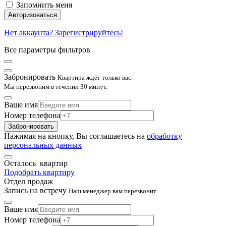
Запомнить меня
Авторизоваться
Нет аккаунта? Зарегистрируйтесь!
Все параметры фильтров
Забронировать
Квартира ждёт только вас.
Мы перезвоним в течении 30 минут.
Ваше имя
Номер телефона
Забронировать
Нажимая на кнопку, Вы соглашаетесь на
обработку
персональных данных
Осталось
квартир
Подобрать квартиру
Отдел продаж
Запись на встречу
Наш менеджер вам перезвонит
Ваше имя
Номер телефона