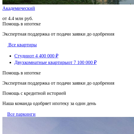
Академический
от 4.4 млн руб.
Помощь в ипотеке
Экспертная поддержка от подачи заявки до одобрения
Все квартиры
Студии
от 4 400 000 ₽
Двухкомнатные квартиры
от 7 100 000 ₽
Помощь в ипотеке
Экспертная поддержка от подачи заявки до одобрения
Помощь с кредитной историей
Наша команда одобряет ипотеку за один день
Все паркинги