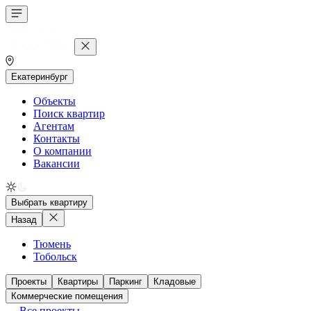
Екатеринбург
Объекты
Поиск квартир
Агентам
Контакты
О компании
Вакансии
Выбрать квартиру
Назад
Тюмень
Тобольск
Проекты
Квартиры
Паркинг
Кладовые
Коммерческие помещения
Все проекты