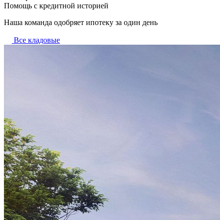
Помощь с кредитной историей
Наша команда одобряет ипотеку за один день
Все кладовые