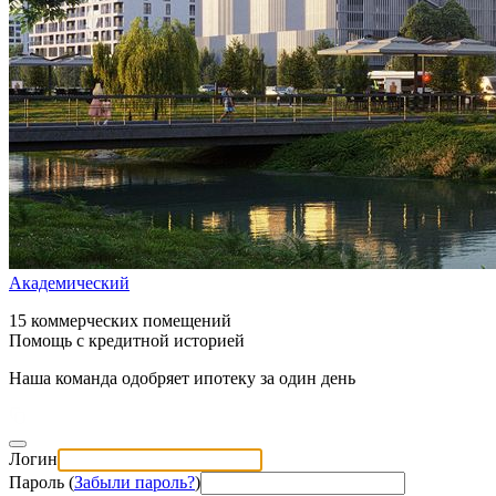
Академический
15 коммерческих помещений
Помощь с кредитной историей
Наша команда одобряет ипотеку за один день
Логин
Пароль (
Забыли пароль?
)