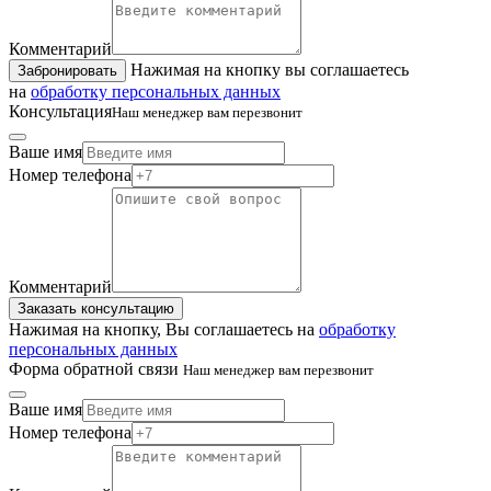
Комментарий
Нажимая на кнопку вы соглашаетесь
Забронировать
на
обработку персональных данных
Консультация
Наш менеджер вам перезвонит
Ваше имя
Номер телефона
Комментарий
Заказать консультацию
Нажимая на кнопку, Вы соглашаетесь на
обработку
персональных данных
Форма обратной связи
Наш менеджер вам перезвонит
Ваше имя
Номер телефона