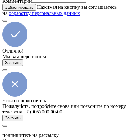
Комментарий
Нажимая на кнопку вы соглашаетесь
Забронировать
на
обработку персональных данных
Отлично!
Мы вам перезвоним
Закрыть
Что-то пошло не так
Пожалуйста, попробуйте снова или позвоните по номеру
телефона +7 (905) 000 00-00
Закрыть
подпишитесь на рассылку