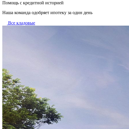
Помощь с кредитной историей
Наша команда одобряет ипотеку за один день
Все кладовые