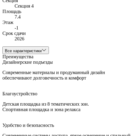
Секция
Секция 4
Площадь
7.4
Этаж
-1
Срок сдачи
2026
Все характеристики
Преимущества
Дизайнерские подъезды
Современные материалы и продуманный дизайн
обеспечивают долговечность и комфорт
Благоустройство
Детская площадка из 8 тематических зон.
Спортивная площадка и зона релакса
Удобство и безопасность
Современные системы доступа, яркое освещение и стильный