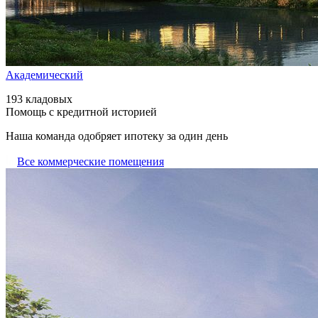
Академический
193 кладовых
Помощь с кредитной историей
Наша команда одобряет ипотеку за один день
Все коммерческие помещения