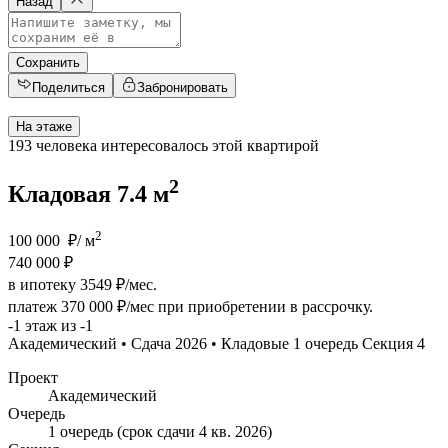
Назад
Сохранить
Поделиться
Забронировать
На этаже
193 человека
интересовалось этой квартирой
2
Кладовая 7.4 м
2
100 000 ₽/ м
740 000 ₽
в ипотеку 3549 ₽/мес.
платеж
370 000 ₽/мес
при приобретении в рассрочку.
-1 этаж из -1
Академический • Сдача 2026 • Кладовые 1 очередь Секция 4
Проект
Академический
Очередь
1 очередь (срок сдачи 4 кв. 2026)