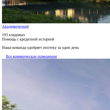
Академический
193 кладовых
Помощь с кредитной историей
Наша команда одобряет ипотеку за один день
Все коммерческие помещения