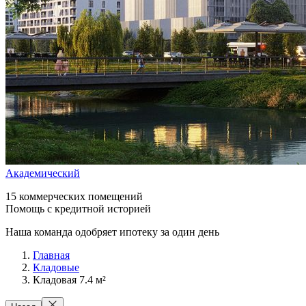
Академический
15 коммерческих помещений
Помощь с кредитной историей
Наша команда одобряет ипотеку за один день
Главная
Кладовые
Кладовая 7.4 м²