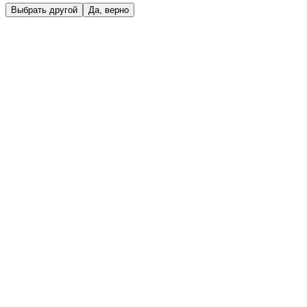
Выбрать другой
Да, верно