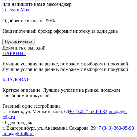
или напишите нам в мессенджер
Telegarm
Max
Одобрение выше на 90%
Наш ипотечный брокер оформит ипотеку за один день
Нужна ипотека
Докупить с выгодой
ПАРКИНГ
Лучшие условия на рынке, поможем с выбором и покупкой.
Лучшие условия на рынке, поможем с выбором и покупкой
КЛАДОВАЯ
Краткое описание. Лучшие условия на рынке, поможем
с выбором и покупкой.
Главный офис застройщика
г. Тюмень, ул. Менжинского, 60
+7 (3452) 53-00-33
info@gk-
tolk.ru
Отдел продаж
г. Екатеринбург, ул. Академика Сахарова, 39
+7 (343) 363-95-98
info@gk-tolk.ru