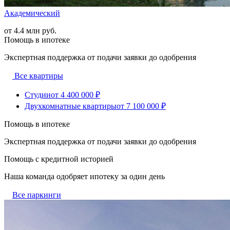
Академический
от 4.4 млн руб.
Помощь в ипотеке
Экспертная поддержка от подачи заявки до одобрения
Все квартиры
Студии
от 4 400 000 ₽
Двухкомнатные квартиры
от 7 100 000 ₽
Помощь в ипотеке
Экспертная поддержка от подачи заявки до одобрения
Помощь с кредитной историей
Наша команда одобряет ипотеку за один день
Все паркинги