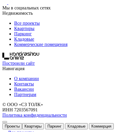
Мы в социальных сетях
Недвижимость
Все проекты
Квартиры
Паркинг
Кладовые
Коммерческие помещения
Построили сайт
Навигация
О компании
Контакты
Вакансии
Партнерам
© ООО «СЗ ТОЛК»
ИНН 7203567091
Политика конфиденциальности
Проекты
Квартиры
Паркинг
Кладовые
Коммерция