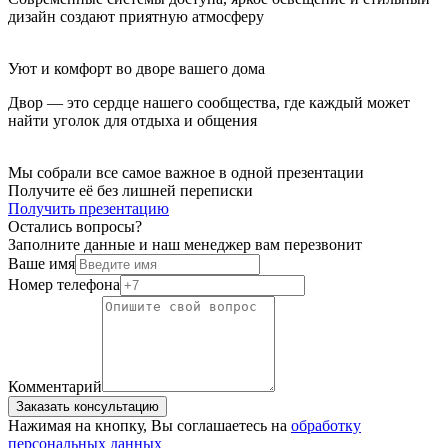
дизайн создают приятную атмосферу
Уют и комфорт во дворе вашего дома
Двор — это сердце нашего сообщества, где каждый может
найти уголок для отдыха и общения
Мы собрали все самое важное в одной презентации
Получите её без лишней переписки
Получить презентацию
Остались вопросы?
Заполните данные и наш менеджер вам перезвонит
Ваше имя
Номер телефона
Комментарий
Заказать консультацию
Нажимая на кнопку, Вы соглашаетесь на
обработку
персональных данных