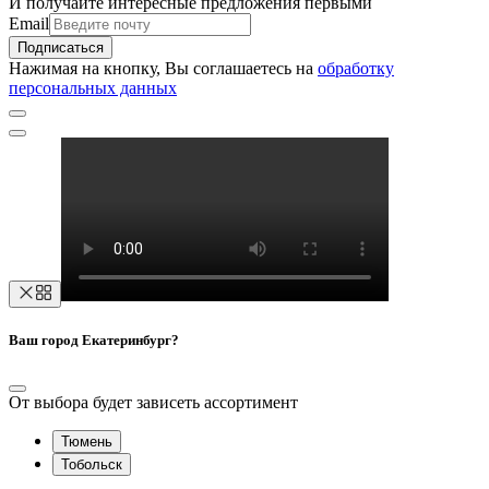
И получайте интересные предложения первыми
Email
Подписаться
Нажимая на кнопку, Вы соглашаетесь на
обработку
персональных данных
Ваш город Екатеринбург?
От выбора будет зависеть ассортимент
Тюмень
Тобольск