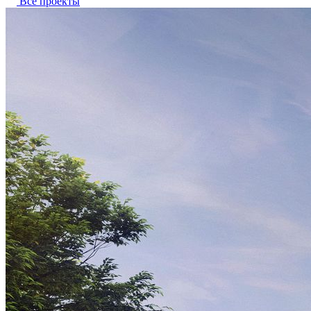
Все проекты