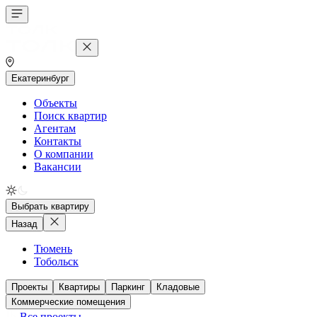
Екатеринбург
Объекты
Поиск квартир
Агентам
Контакты
О компании
Вакансии
Выбрать квартиру
Назад
Тюмень
Тобольск
Проекты
Квартиры
Паркинг
Кладовые
Коммерческие помещения
Все проекты