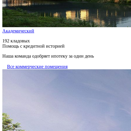
Академический
192 кладовых
Помощь с кредитной историей
Наша команда одобряет ипотеку за один день
Все коммерческие помещения