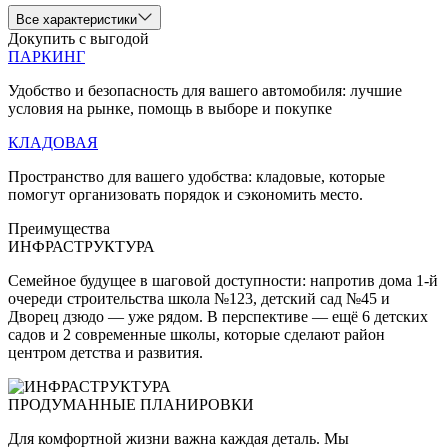
Все характеристики
Докупить с выгодой
ПАРКИНГ
Удобство и безопасность для вашего автомобиля: лучшие
условия на рынке, помощь в выборе и покупке
КЛАДОВАЯ
Пространство для вашего удобства: кладовые, которые
помогут организовать порядок и сэкономить место.
Преимущества
ИНФРАСТРУКТУРА
Семейное будущее в шаговой доступности: напротив дома 1-й
очереди строительства школа №123, детский сад №45 и
Дворец дзюдо — уже рядом. В перспективе — ещё 6 детских
садов и 2 современные школы, которые сделают район
центром детства и развития.
ПРОДУМАННЫЕ ПЛАНИРОВКИ
Для комфортной жизни важна каждая деталь. Мы