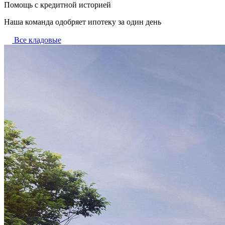
Помощь с кредитной историей
Наша команда одобряет ипотеку за один день
Все кладовые