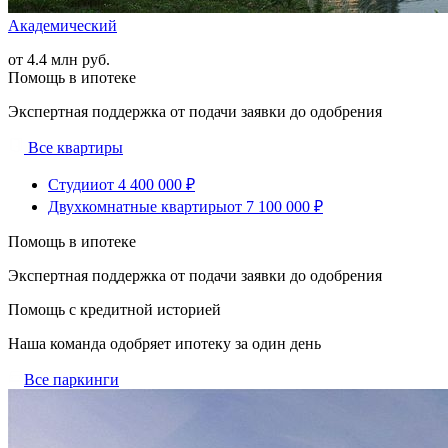
Академический
от 4.4 млн руб.
Помощь в ипотеке
Экспертная поддержка от подачи заявки до одобрения
Все квартиры
Студии
от 4 400 000 ₽
Двухкомнатные квартиры
от 7 100 000 ₽
Помощь в ипотеке
Экспертная поддержка от подачи заявки до одобрения
Помощь с кредитной историей
Наша команда одобряет ипотеку за один день
Все паркинги