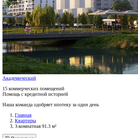
Академический
15 коммерческих помещений
Помощь с кредитной историей
Наша команда одобряет ипотеку за один день
Главная
Квартиры
3-комнатная 91.3 м²