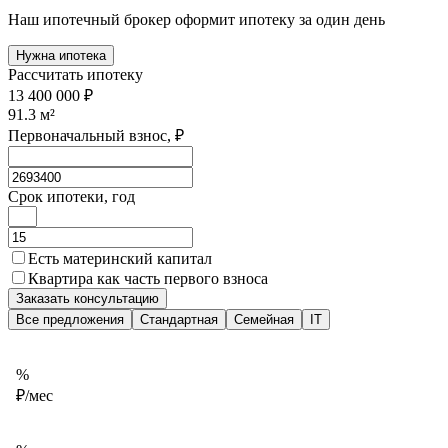
Наш ипотечный брокер оформит ипотеку за один день
Нужна ипотека
Рассчитать ипотеку
13 400 000 ₽
91.3
м²
Первоначальный взнос, ₽
Срок ипотеки, год
Есть материнский капитал
Квартира как часть первого взноса
Заказать консультацию
Все предложения
Стандартная
Семейная
IT
%
₽/мес