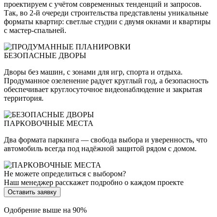
проектируем с учётом современных тенденций и запросов.
Так, во 2-й очереди строительства представлены уникальные
форматы квартир: светлые студии с двумя окнами и квартиры
с мастер-спальней.
БЕЗОПАСНЫЕ ДВОРЫ
Дворы без машин, с зонами для игр, спорта и отдыха.
Продуманное озеленение радует круглый год, а безопасность
обеспечивает круглосуточное видеонаблюдение и закрытая
территория.
ПАРКОВОЧНЫЕ МЕСТА
Два формата паркинга — свобода выбора и уверенность, что
автомобиль всегда под надёжной защитой рядом с домом.
Не можете определиться с выбором?
Наш менеджер расскажет подробно о каждом проекте
Оставить заявку
Одобрение выше на 90%