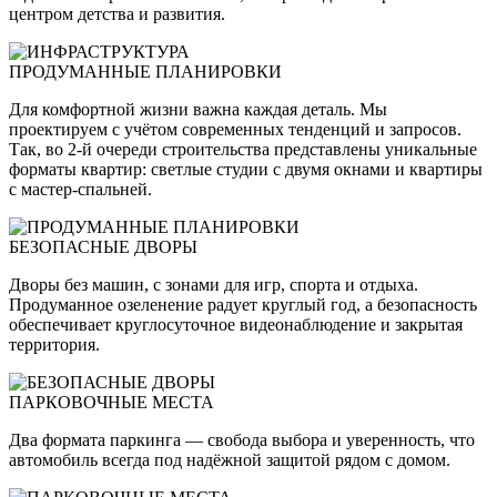
центром детства и развития.
ПРОДУМАННЫЕ ПЛАНИРОВКИ
Для комфортной жизни важна каждая деталь. Мы
проектируем с учётом современных тенденций и запросов.
Так, во 2-й очереди строительства представлены уникальные
форматы квартир: светлые студии с двумя окнами и квартиры
с мастер-спальней.
БЕЗОПАСНЫЕ ДВОРЫ
Дворы без машин, с зонами для игр, спорта и отдыха.
Продуманное озеленение радует круглый год, а безопасность
обеспечивает круглосуточное видеонаблюдение и закрытая
территория.
ПАРКОВОЧНЫЕ МЕСТА
Два формата паркинга — свобода выбора и уверенность, что
автомобиль всегда под надёжной защитой рядом с домом.