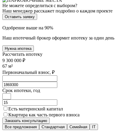
Не можете определиться с выбором?
Наш менеджер расскажет подробно о каждом проекте
Оставить заявку
Одобрение выше на 90%
Наш ипотечный брокер оформит ипотеку за один день
Нужна ипотека
Рассчитать ипотеку
9 300 000 ₽
67
м²
Первоначальный взнос, ₽
Срок ипотеки, год
Есть материнский капитал
Квартира как часть первого взноса
Заказать консультацию
Все предложения
Стандартная
Семейная
IT