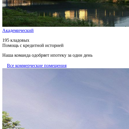
Академический
195 кладовых
Помощь с кредитной историей
Наша команда одобряет ипотеку за один день
Все коммерческие помещения