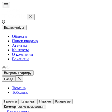
Екатеринбург
Объекты
Поиск квартир
Агентам
Контакты
О компании
Вакансии
Выбрать квартиру
Назад
Тюмень
Тобольск
Проекты
Квартиры
Паркинг
Кладовые
Коммерческие помещения
Все проекты