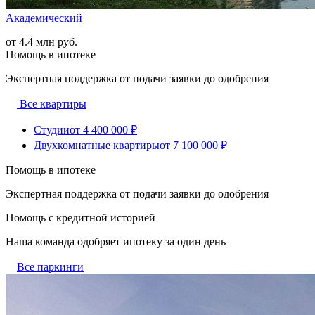
Академический
от 4.4 млн руб.
Помощь в ипотеке
Экспертная поддержка от подачи заявки до одобрения
Все квартиры
Студии
от 4 400 000 ₽
Двухкомнатные квартиры
от 7 100 000 ₽
Помощь в ипотеке
Экспертная поддержка от подачи заявки до одобрения
Помощь с кредитной историей
Наша команда одобряет ипотеку за один день
Все паркинги