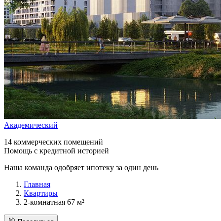
Академический
14 коммерческих помещений
Помощь с кредитной историей
Наша команда одобряет ипотеку за один день
Главная
Квартиры
2-комнатная 67 м²