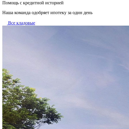
Помощь с кредитной историей
Наша команда одобряет ипотеку за один день
Все кладовые