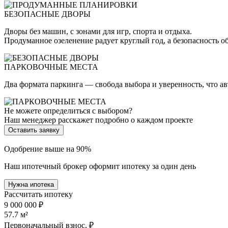
БЕЗОПАСНЫЕ ДВОРЫ
Дворы без машин, с зонами для игр, спорта и отдыха.
Продуманное озеленение радует круглый год, а безопасность о
ПАРКОВОЧНЫЕ МЕСТА
Два формата паркинга — свобода выбора и уверенность, что а
Не можете определиться с выбором?
Наш менеджер расскажет подробно о каждом проекте
Оставить заявку
Одобрение выше на 90%
Наш ипотечный брокер оформит ипотеку за один день
Нужна ипотека
Рассчитать ипотеку
9 000 000 ₽
57.7
м²
Первоначальный взнос, ₽