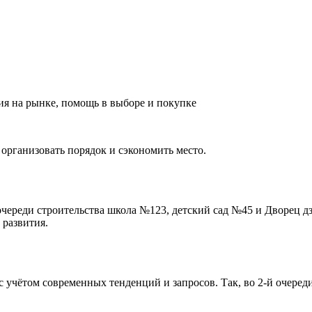
ия на рынке, помощь в выборе и покупке
 организовать порядок и сэкономить место.
очереди строительства школа №123, детский сад №45 и Дворец д
 развития.
 учётом современных тенденций и запросов. Так, во 2-й очеред