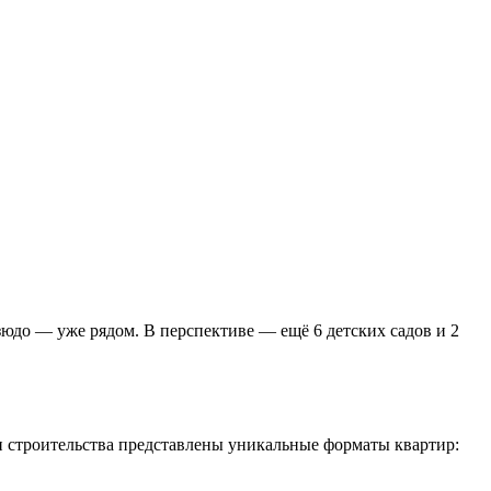
зюдо — уже рядом. В перспективе — ещё 6 детских садов и 2
и строительства представлены уникальные форматы квартир: