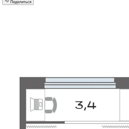
Поделиться