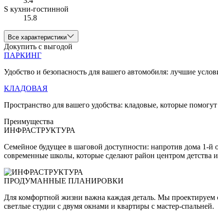
3.4
S кухни-гостинной
15.8
Все характеристики
Докупить с выгодой
ПАРКИНГ
Удобство и безопасность для вашего автомобиля: лучшие услов
КЛАДОВАЯ
Пространство для вашего удобства: кладовые, которые помогут
Преимущества
ИНФРАСТРУКТУРА
Семейное будущее в шаговой доступности: напротив дома 1-й 
современные школы, которые сделают район центром детства и
ПРОДУМАННЫЕ ПЛАНИРОВКИ
Для комфортной жизни важна каждая деталь. Мы проектируем с
светлые студии с двумя окнами и квартиры с мастер-спальней.