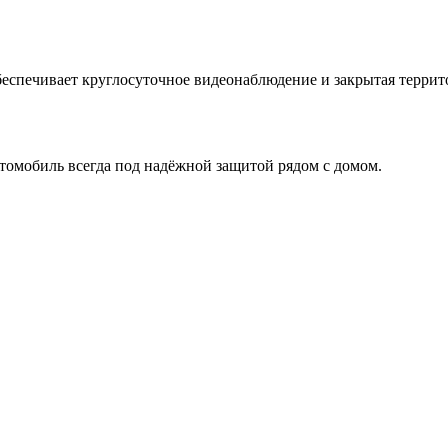
беспечивает круглосуточное видеонаблюдение и закрытая террит
втомобиль всегда под надёжной защитой рядом с домом.