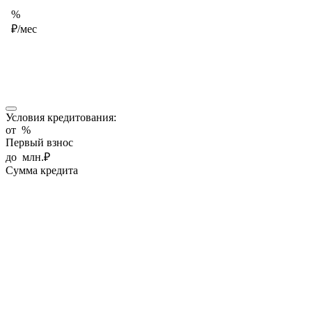
%
₽/мес
Условия кредитования:
от
%
Первый взнос
до
млн.₽
Сумма кредита