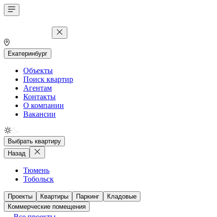
Екатеринбург
Объекты
Поиск квартир
Агентам
Контакты
О компании
Вакансии
Выбрать квартиру
Назад
Тюмень
Тобольск
Проекты
Квартиры
Паркинг
Кладовые
Коммерческие помещения
Все проекты