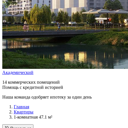
Академический
14 коммерческих помещений
Помощь с кредитной историей
Наша команда одобряет ипотеку за один день
Главная
Квартиры
1-комнатная 47.1 м²