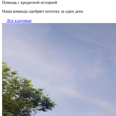
Помощь с кредитной историей
Наша команда одобряет ипотеку за один день
Все кладовые