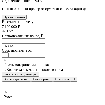
Одобрение выше на 90%
Наш ипотечный брокер оформит ипотеку за один день
Нужна ипотека
Рассчитать ипотеку
7 100 000 ₽
47.1
м²
Первоначальный взнос, ₽
Срок ипотеки, год
Есть материнский капитал
Квартира как часть первого взноса
Заказать консультацию
Все предложения
Стандартная
Семейная
IT
%
₽/мес