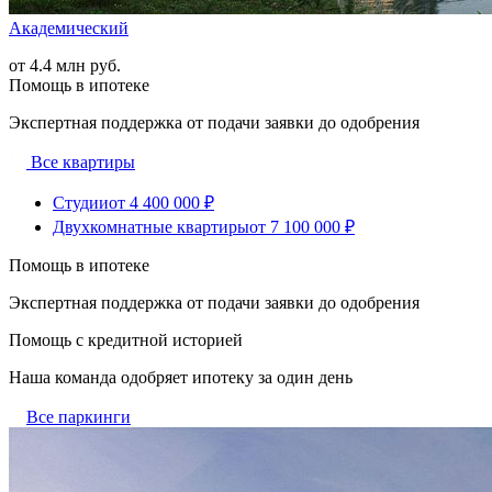
Академический
от 4.4 млн руб.
Помощь в ипотеке
Экспертная поддержка от подачи заявки до одобрения
Все квартиры
Студии
от 4 400 000 ₽
Двухкомнатные квартиры
от 7 100 000 ₽
Помощь в ипотеке
Экспертная поддержка от подачи заявки до одобрения
Помощь с кредитной историей
Наша команда одобряет ипотеку за один день
Все паркинги