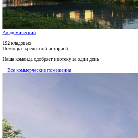
Академический
192 кладовых
Помощь с кредитной историей
Наша команда одобряет ипотеку за один день
Все коммерческие помещения