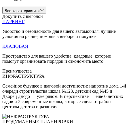
Все характеристики
Докупить с выгодой
ПАРКИНГ
Удобство и безопасность для вашего автомобиля: лучшие
условия на рынке, помощь в выборе и покупке
КЛАДОВАЯ
Пространство для вашего удобства: кладовые, которые
помогут организовать порядок и сэкономить место.
Преимущества
ИНФРАСТРУКТУРА
Семейное будущее в шаговой доступности: напротив дома 1-й
очереди строительства школа №123, детский сад №45 и
Дворец дзюдо — уже рядом. В перспективе — ещё 6 детских
садов и 2 современные школы, которые сделают район
центром детства и развития.
ПРОДУМАННЫЕ ПЛАНИРОВКИ