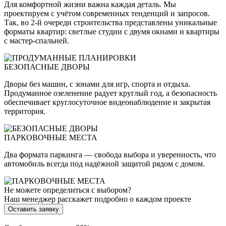
Для комфортной жизни важна каждая деталь. Мы
проектируем с учётом современных тенденций и запросов.
Так, во 2-й очереди строительства представлены уникальные
форматы квартир: светлые студии с двумя окнами и квартиры
с мастер-спальней.
БЕЗОПАСНЫЕ ДВОРЫ
Дворы без машин, с зонами для игр, спорта и отдыха.
Продуманное озеленение радует круглый год, а безопасность
обеспечивает круглосуточное видеонаблюдение и закрытая
территория.
ПАРКОВОЧНЫЕ МЕСТА
Два формата паркинга — свобода выбора и уверенность, что
автомобиль всегда под надёжной защитой рядом с домом.
Не можете определиться с выбором?
Наш менеджер расскажет подробно о каждом проекте
Оставить заявку