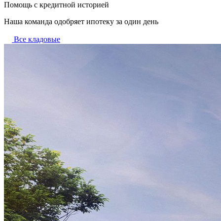
Помощь с кредитной историей
Наша команда одобряет ипотеку за один день
Все кладовые