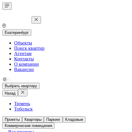
Екатеринбург
Объекты
Поиск квартир
Агентам
Контакты
О компании
Вакансии
Выбрать квартиру
Назад
Тюмень
Тобольск
Проекты
Квартиры
Паркинг
Кладовые
Коммерческие помещения
Все проекты