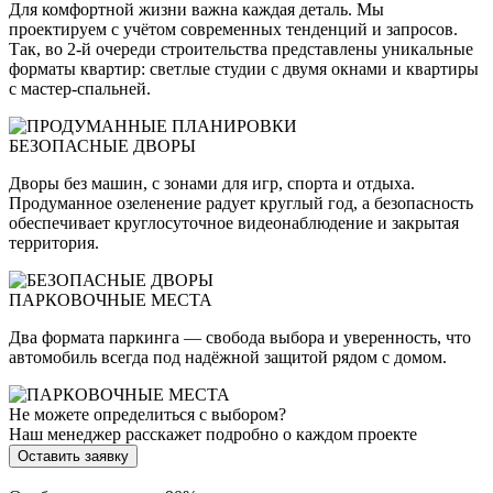
Для комфортной жизни важна каждая деталь. Мы
проектируем с учётом современных тенденций и запросов.
Так, во 2-й очереди строительства представлены уникальные
форматы квартир: светлые студии с двумя окнами и квартиры
с мастер-спальней.
БЕЗОПАСНЫЕ ДВОРЫ
Дворы без машин, с зонами для игр, спорта и отдыха.
Продуманное озеленение радует круглый год, а безопасность
обеспечивает круглосуточное видеонаблюдение и закрытая
территория.
ПАРКОВОЧНЫЕ МЕСТА
Два формата паркинга — свобода выбора и уверенность, что
автомобиль всегда под надёжной защитой рядом с домом.
Не можете определиться с выбором?
Наш менеджер расскажет подробно о каждом проекте
Оставить заявку