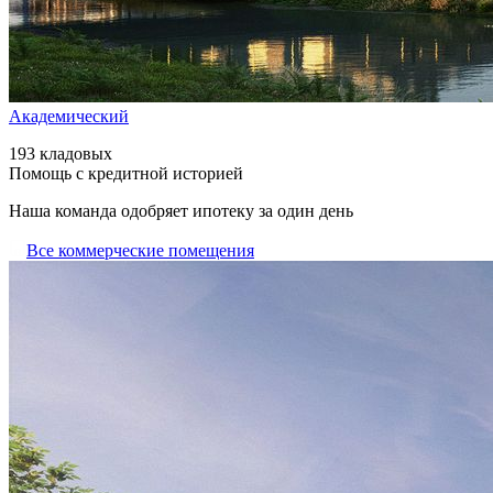
Академический
193 кладовых
Помощь с кредитной историей
Наша команда одобряет ипотеку за один день
Все коммерческие помещения