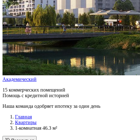
Академический
15 коммерческих помещений
Помощь с кредитной историей
Наша команда одобряет ипотеку за один день
Главная
Квартиры
1-комнатная 46.3 м²