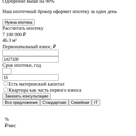
Одобрение выше на 90%
Наш ипотечный брокер оформит ипотеку за один день
Нужна ипотека
Рассчитать ипотеку
7 100 000 ₽
46.3
м²
Первоначальный взнос, ₽
Срок ипотеки, год
Есть материнский капитал
Квартира как часть первого взноса
Заказать консультацию
Все предложения
Стандартная
Семейная
IT
%
₽/мес