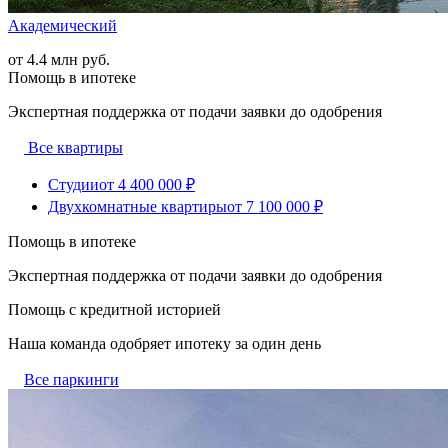
Академический
от 4.4 млн руб.
Помощь в ипотеке
Экспертная поддержка от подачи заявки до одобрения
Все квартиры
Студии
от 4 400 000 ₽
Двухкомнатные квартиры
от 7 100 000 ₽
Помощь в ипотеке
Экспертная поддержка от подачи заявки до одобрения
Помощь с кредитной историей
Наша команда одобряет ипотеку за один день
Все паркинги