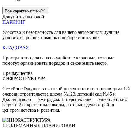
Все характеристики
Докупить с выгодой
ПАРКИНГ
Удобство и безопасность для вашего автомобиля: лучшие
условия на рынке, помощь в выборе и покупке
КЛАДОВАЯ
Пространство для вашего удобства: кладовые, которые
помогут организовать порядок и сэкономить место.
Преимущества
ИНФРАСТРУКТУРА
Семейное будущее в шаговой доступности: напротив дома 1-й
очереди строительства школа №123, детский сад №45 и
Дворец дзюдо — уже рядом. В перспективе — ещё 6 детских
садов и 2 современные школы, которые сделают район
центром детства и развития.
ПРОДУМАННЫЕ ПЛАНИРОВКИ