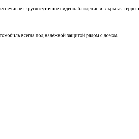
беспечивает круглосуточное видеонаблюдение и закрытая террит
втомобиль всегда под надёжной защитой рядом с домом.