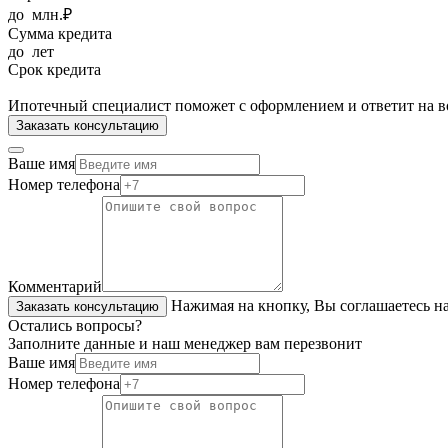
до
млн.₽
Сумма кредита
до
лет
Срок кредита
Ипотечный специалист поможет с оформлением и ответит на в
Заказать консультацию
Ваше имя
Номер телефона
Комментарий
Нажимая на кнопку, Вы соглашаетесь н
Заказать консультацию
Остались вопросы?
Заполните данные и наш менеджер вам перезвонит
Ваше имя
Номер телефона