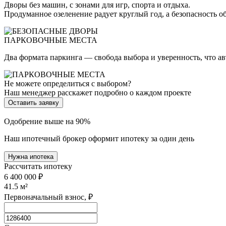
Дворы без машин, с зонами для игр, спорта и отдыха.
Продуманное озеленение радует круглый год, а безопасность о
ПАРКОВОЧНЫЕ МЕСТА
Два формата паркинга — свобода выбора и уверенность, что а
Не можете определиться с выбором?
Наш менеджер расскажет подробно о каждом проекте
Оставить заявку
Одобрение выше на 90%
Наш ипотечный брокер оформит ипотеку за один день
Нужна ипотека
Рассчитать ипотеку
6 400 000 ₽
41.5
м²
Первоначальный взнос, ₽