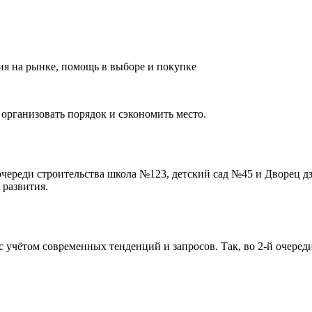
ия на рынке, помощь в выборе и покупке
 организовать порядок и сэкономить место.
очереди строительства школа №123, детский сад №45 и Дворец д
 развития.
 учётом современных тенденций и запросов. Так, во 2-й очеред