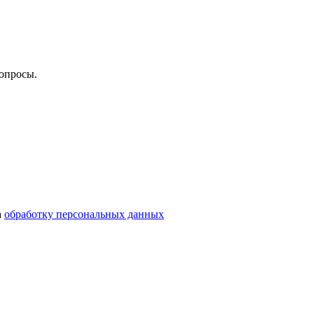
опросы.
а
обработку персональных данных