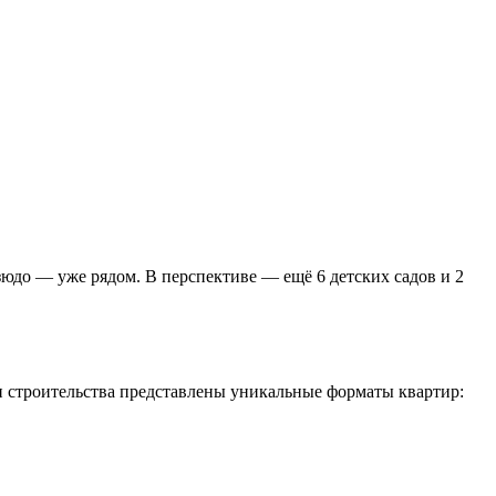
зюдо — уже рядом. В перспективе — ещё 6 детских садов и 2
и строительства представлены уникальные форматы квартир: