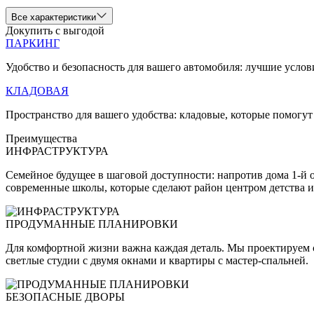
Все характеристики
Докупить с выгодой
ПАРКИНГ
Удобство и безопасность для вашего автомобиля: лучшие услов
КЛАДОВАЯ
Пространство для вашего удобства: кладовые, которые помогут
Преимущества
ИНФРАСТРУКТУРА
Семейное будущее в шаговой доступности: напротив дома 1-й 
современные школы, которые сделают район центром детства и
ПРОДУМАННЫЕ ПЛАНИРОВКИ
Для комфортной жизни важна каждая деталь. Мы проектируем с
светлые студии с двумя окнами и квартиры с мастер-спальней.
БЕЗОПАСНЫЕ ДВОРЫ