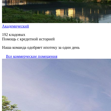
Академический
192 кладовых
Помощь с кредитной историей
Наша команда одобряет ипотеку за один день
Все коммерческие помещения