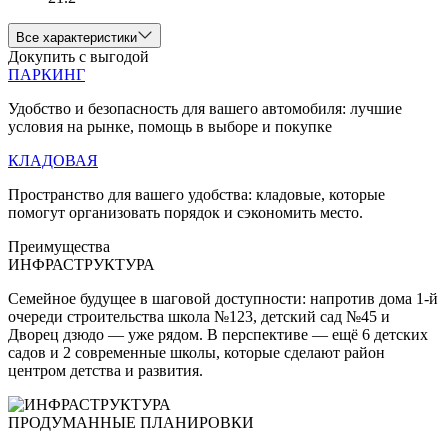
Все характеристики
Докупить с выгодой
ПАРКИНГ
Удобство и безопасность для вашего автомобиля: лучшие
условия на рынке, помощь в выборе и покупке
КЛАДОВАЯ
Пространство для вашего удобства: кладовые, которые
помогут организовать порядок и сэкономить место.
Преимущества
ИНФРАСТРУКТУРА
Семейное будущее в шаговой доступности: напротив дома 1-й
очереди строительства школа №123, детский сад №45 и
Дворец дзюдо — уже рядом. В перспективе — ещё 6 детских
садов и 2 современные школы, которые сделают район
центром детства и развития.
ПРОДУМАННЫЕ ПЛАНИРОВКИ