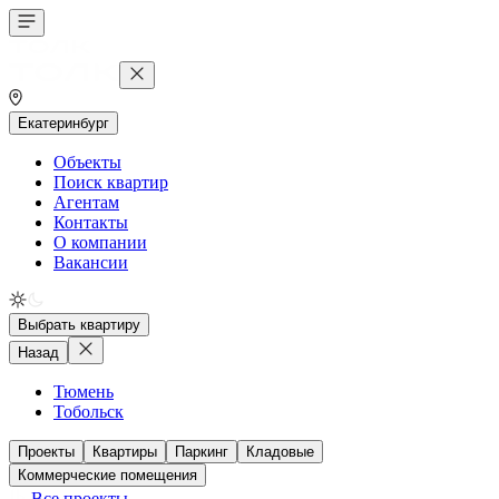
Екатеринбург
Объекты
Поиск квартир
Агентам
Контакты
О компании
Вакансии
Выбрать квартиру
Назад
Тюмень
Тобольск
Проекты
Квартиры
Паркинг
Кладовые
Коммерческие помещения
Все проекты