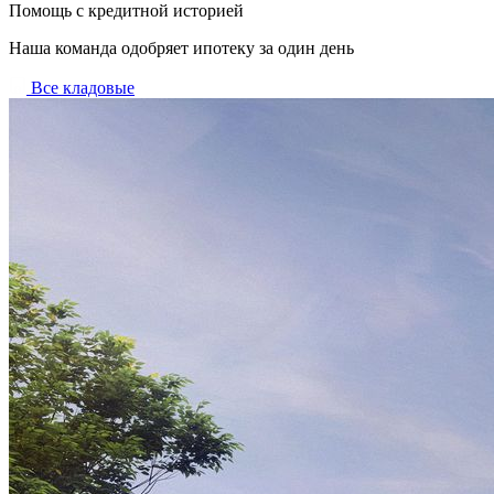
Помощь с кредитной историей
Наша команда одобряет ипотеку за один день
Все кладовые