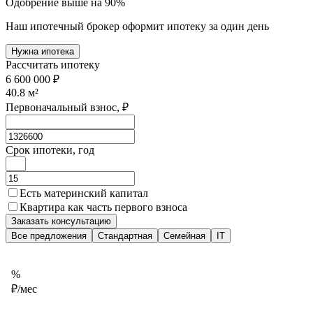
Одобрение выше на 90%
Наш ипотечный брокер оформит ипотеку за один день
Нужна ипотека
Рассчитать ипотеку
6 600 000 ₽
40.8
м²
Первоначальный взнос, ₽
Срок ипотеки, год
Есть материнский капитал
Квартира как часть первого взноса
Заказать консультацию
Все предложения
Стандартная
Семейная
IT
%
₽/мес