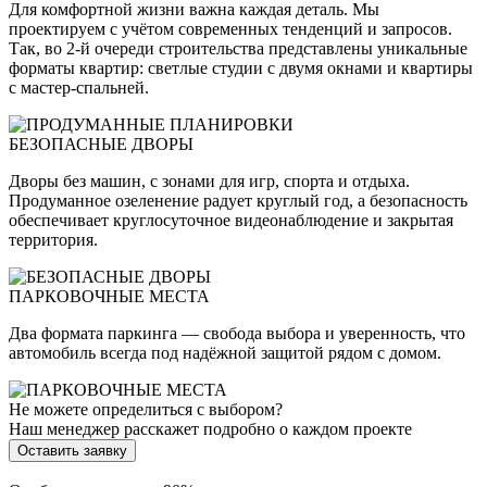
Для комфортной жизни важна каждая деталь. Мы
проектируем с учётом современных тенденций и запросов.
Так, во 2-й очереди строительства представлены уникальные
форматы квартир: светлые студии с двумя окнами и квартиры
с мастер-спальней.
БЕЗОПАСНЫЕ ДВОРЫ
Дворы без машин, с зонами для игр, спорта и отдыха.
Продуманное озеленение радует круглый год, а безопасность
обеспечивает круглосуточное видеонаблюдение и закрытая
территория.
ПАРКОВОЧНЫЕ МЕСТА
Два формата паркинга — свобода выбора и уверенность, что
автомобиль всегда под надёжной защитой рядом с домом.
Не можете определиться с выбором?
Наш менеджер расскажет подробно о каждом проекте
Оставить заявку