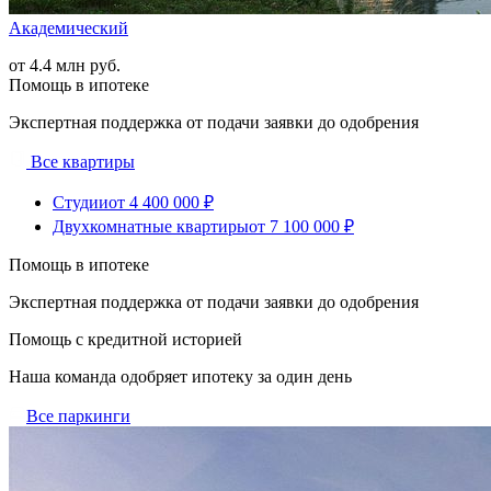
Академический
от 4.4 млн руб.
Помощь в ипотеке
Экспертная поддержка от подачи заявки до одобрения
Все квартиры
Студии
от 4 400 000 ₽
Двухкомнатные квартиры
от 7 100 000 ₽
Помощь в ипотеке
Экспертная поддержка от подачи заявки до одобрения
Помощь с кредитной историей
Наша команда одобряет ипотеку за один день
Все паркинги