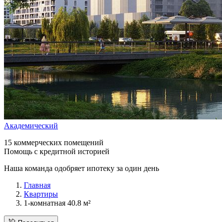
Академический
15 коммерческих помещений
Помощь с кредитной историей
Наша команда одобряет ипотеку за один день
Главная
Квартиры
1-комнатная 40.8 м²