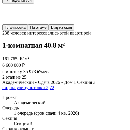
Поделиться
Планировка
На этаже
Вид из окон
238 человек
интересовались этой квартирой
1-комнатная 40.8 м²
2
161 765 ₽/ м
6 600 000 ₽
в ипотеку 35 973 ₽/мес.
2 этаж из 25
Академический • Сдача 2026 • Дом 1 Секция 3
вид на улицу
потолки 2,72
Проект
Академический
Очередь
1 очередь (срок сдачи 4 кв. 2026)
Секция
Секция 3
Сколько комнат