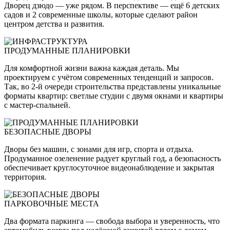
Дворец дзюдо — уже рядом. В перспективе — ещё 6 детских
садов и 2 современные школы, которые сделают район
центром детства и развития.
ПРОДУМАННЫЕ ПЛАНИРОВКИ
Для комфортной жизни важна каждая деталь. Мы
проектируем с учётом современных тенденций и запросов.
Так, во 2-й очереди строительства представлены уникальные
форматы квартир: светлые студии с двумя окнами и квартиры
с мастер-спальней.
БЕЗОПАСНЫЕ ДВОРЫ
Дворы без машин, с зонами для игр, спорта и отдыха.
Продуманное озеленение радует круглый год, а безопасность
обеспечивает круглосуточное видеонаблюдение и закрытая
территория.
ПАРКОВОЧНЫЕ МЕСТА
Два формата паркинга — свобода выбора и уверенность, что