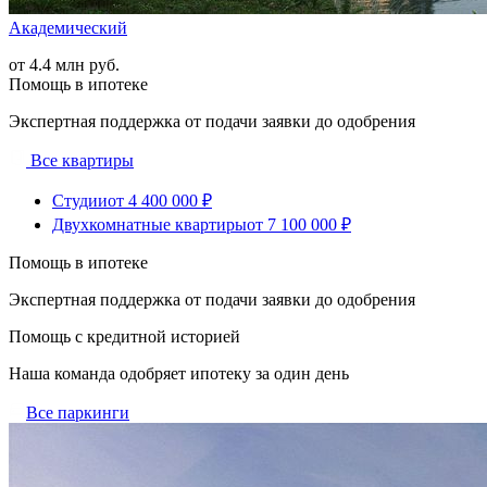
Академический
от 4.4 млн руб.
Помощь в ипотеке
Экспертная поддержка от подачи заявки до одобрения
Все квартиры
Студии
от 4 400 000 ₽
Двухкомнатные квартиры
от 7 100 000 ₽
Помощь в ипотеке
Экспертная поддержка от подачи заявки до одобрения
Помощь с кредитной историей
Наша команда одобряет ипотеку за один день
Все паркинги