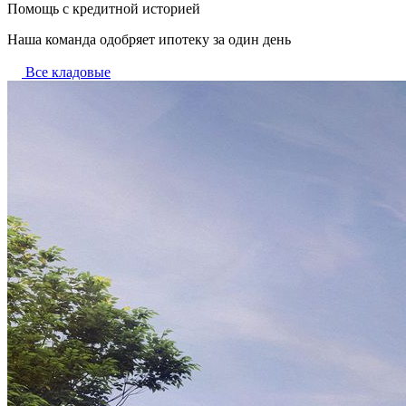
Помощь с кредитной историей
Наша команда одобряет ипотеку за один день
Все кладовые