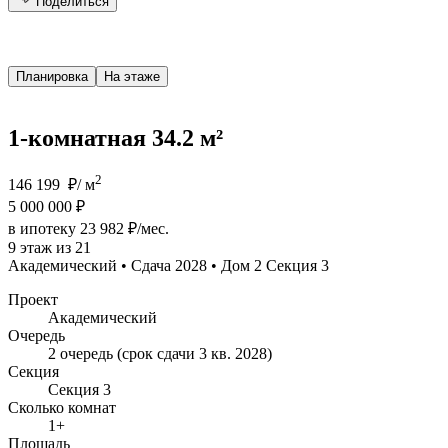
Поделиться
Планировка
На этаже
1-комнатная 34.2 м²
2
146 199 ₽/ м
5 000 000 ₽
в ипотеку 23 982 ₽/мес.
9 этаж из 21
Академический • Сдача 2028 • Дом 2 Секция 3
Проект
Академический
Очередь
2 очередь (срок сдачи 3 кв. 2028)
Секция
Секция 3
Сколько комнат
1+
Площадь