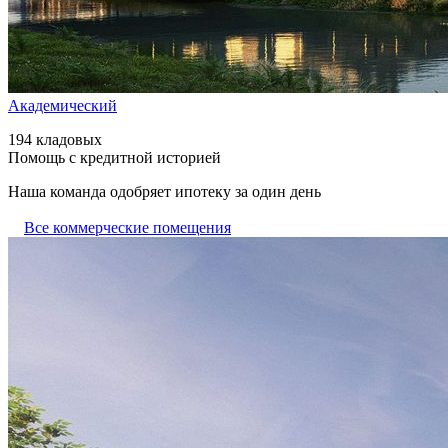
Академический
194 кладовых
Помощь с кредитной историей
Наша команда одобряет ипотеку за один день
Все коммерческие помещения