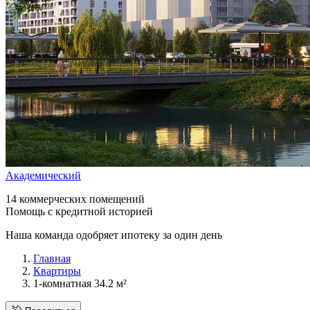
Академический
14 коммерческих помещений
Помощь с кредитной историей
Наша команда одобряет ипотеку за один день
Главная
Квартиры
1-комнатная 34.2 м²