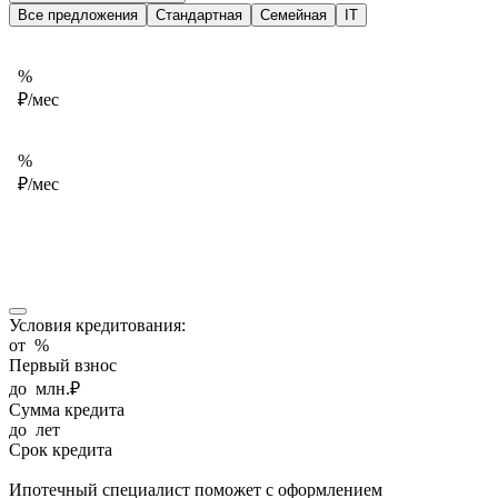
Все предложения
Стандартная
Семейная
IT
%
₽/мес
%
₽/мес
Условия кредитования:
от
%
Первый взнос
до
млн.₽
Сумма кредита
до
лет
Срок кредита
Ипотечный специалист поможет с оформлением