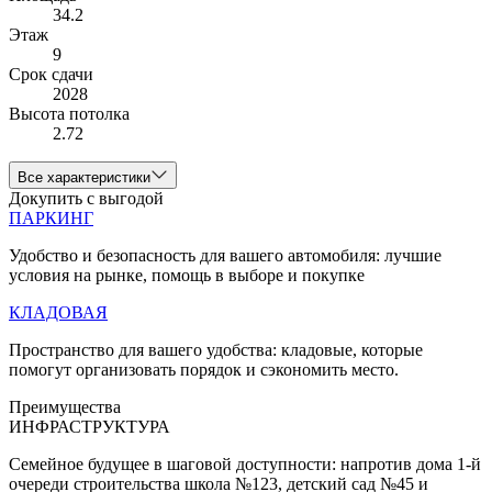
34.2
Этаж
9
Срок сдачи
2028
Высота потолка
2.72
Все характеристики
Докупить с выгодой
ПАРКИНГ
Удобство и безопасность для вашего автомобиля: лучшие
условия на рынке, помощь в выборе и покупке
КЛАДОВАЯ
Пространство для вашего удобства: кладовые, которые
помогут организовать порядок и сэкономить место.
Преимущества
ИНФРАСТРУКТУРА
Семейное будущее в шаговой доступности: напротив дома 1-й
очереди строительства школа №123, детский сад №45 и