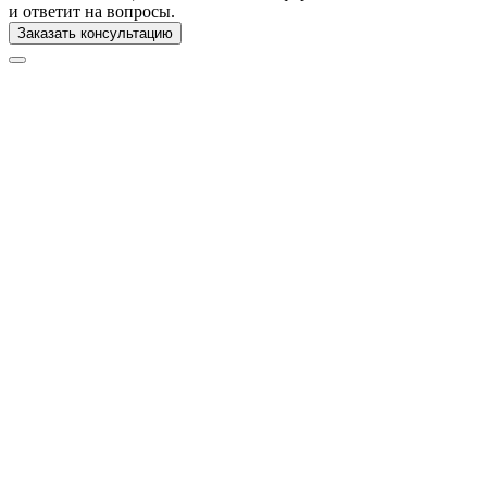
и ответит на вопросы.
Заказать консультацию