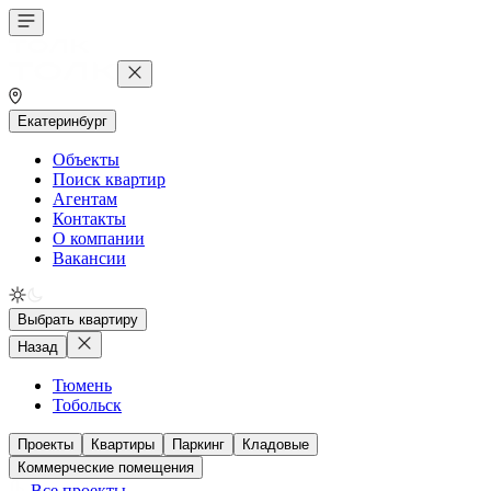
Екатеринбург
Объекты
Поиск квартир
Агентам
Контакты
О компании
Вакансии
Выбрать квартиру
Назад
Тюмень
Тобольск
Проекты
Квартиры
Паркинг
Кладовые
Коммерческие помещения
Все проекты