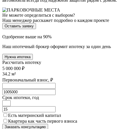
автомобиль всегда под надёжной защитой рядом с домом.
Не можете определиться с выбором?
Наш менеджер расскажет подробно о каждом проекте
Оставить заявку
Одобрение выше на 90%
Наш ипотечный брокер оформит ипотеку за один день
Нужна ипотека
Рассчитать ипотеку
5 000 000 ₽
34.2
м²
Первоначальный взнос, ₽
Срок ипотеки, год
Есть материнский капитал
Квартира как часть первого взноса
Заказать консультацию