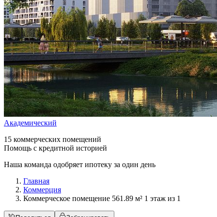
Академический
15 коммерческих помещений
Помощь с кредитной историей
Наша команда одобряет ипотеку за один день
Главная
Коммерция
Коммерческое помещение 561.89 м² 1 этаж из 1