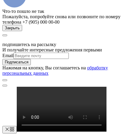
Что-то пошло не так
Пожалуйста, попробуйте снова или позвоните по номеру
телефона +7 (905) 000 00-00
Закрыть
подпишитесь на рассылку
И получайте интересные предложения первыми
Email
Подписаться
Нажимая на кнопку, Вы соглашаетесь на
обработку
персональных данных