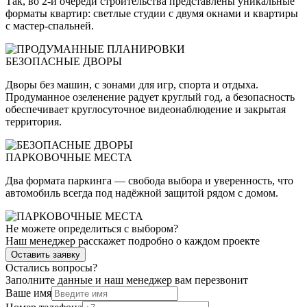
Так, во 2-й очереди строительства представлены уникальные
форматы квартир: светлые студии с двумя окнами и квартиры
с мастер-спальней.
БЕЗОПАСНЫЕ ДВОРЫ
Дворы без машин, с зонами для игр, спорта и отдыха.
Продуманное озеленение радует круглый год, а безопасность
обеспечивает круглосуточное видеонаблюдение и закрытая
территория.
ПАРКОВОЧНЫЕ МЕСТА
Два формата паркинга — свобода выбора и уверенность, что
автомобиль всегда под надёжной защитой рядом с домом.
Не можете определиться с выбором?
Наш менеджер расскажет подробно о каждом проекте
Оставить заявку
Остались вопросы?
Заполните данные и наш менеджер вам перезвонит
Ваше имя