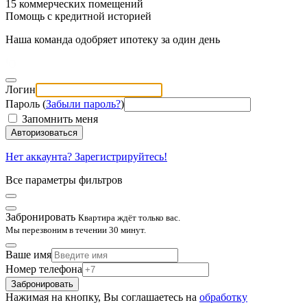
15 коммерческих помещений
Помощь с кредитной историей
Наша команда одобряет ипотеку за один день
Логин
Пароль (
Забыли пароль?
)
Запомнить меня
Авторизоваться
Нет аккаунта? Зарегистрируйтесь!
Все параметры фильтров
Забронировать
Квартира ждёт только вас.
Мы перезвоним в течении 30 минут.
Ваше имя
Номер телефона
Забронировать
Нажимая на кнопку, Вы соглашаетесь на
обработку