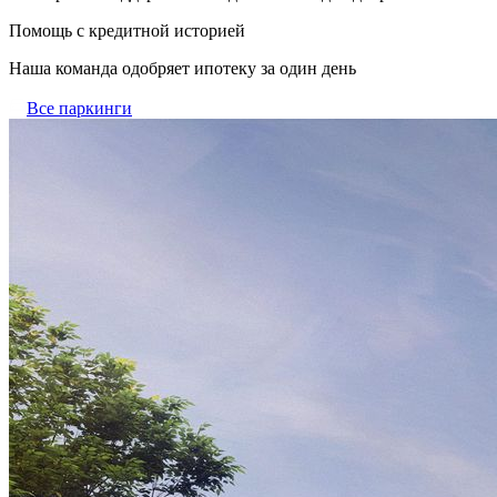
Помощь с кредитной историей
Наша команда одобряет ипотеку за один день
Все паркинги