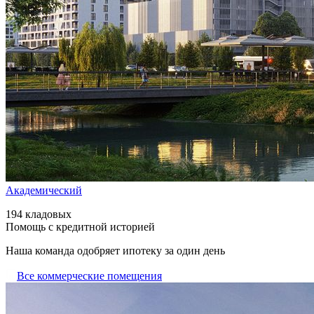
Академический
194 кладовых
Помощь с кредитной историей
Наша команда одобряет ипотеку за один день
Все коммерческие помещения