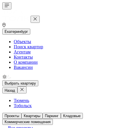
Екатеринбург
Объекты
Поиск квартир
Агентам
Контакты
О компании
Вакансии
Выбрать квартиру
Назад
Тюмень
Тобольск
Проекты
Квартиры
Паркинг
Кладовые
Коммерческие помещения
Все проекты