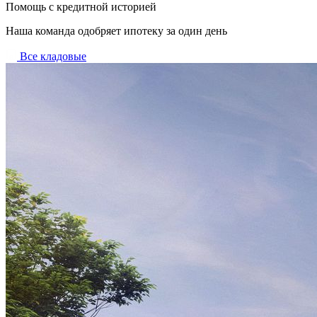
Помощь с кредитной историей
Наша команда одобряет ипотеку за один день
Все кладовые