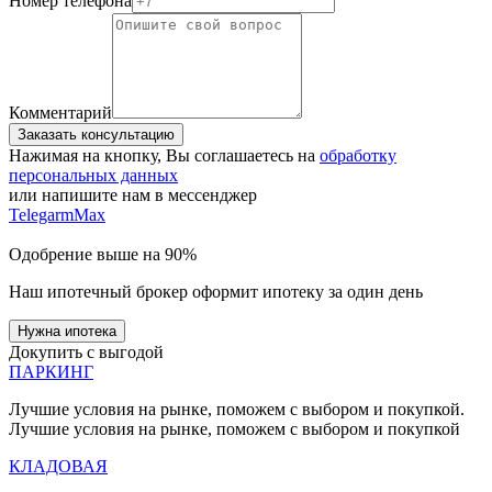
Номер телефона
Комментарий
Заказать консультацию
Нажимая на кнопку, Вы соглашаетесь на
обработку
персональных данных
или напишите нам в мессенджер
Telegarm
Max
Одобрение выше на 90%
Наш ипотечный брокер оформит ипотеку за один день
Нужна ипотека
Докупить с выгодой
ПАРКИНГ
Лучшие условия на рынке, поможем с выбором и покупкой.
Лучшие условия на рынке, поможем с выбором и покупкой
КЛАДОВАЯ