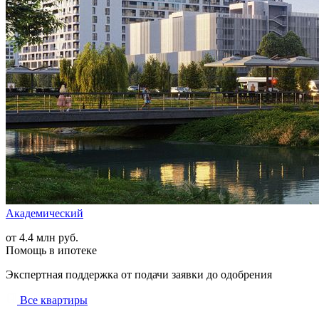
Академический
от 4.4 млн руб.
Помощь в ипотеке
Экспертная поддержка от подачи заявки до одобрения
Все квартиры