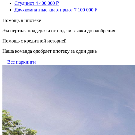
Студии
от 4 400 000 ₽
Двухкомнатные квартиры
от 7 100 000 ₽
Помощь в ипотеке
Экспертная поддержка от подачи заявки до одобрения
Помощь с кредитной историей
Наша команда одобряет ипотеку за один день
Все паркинги