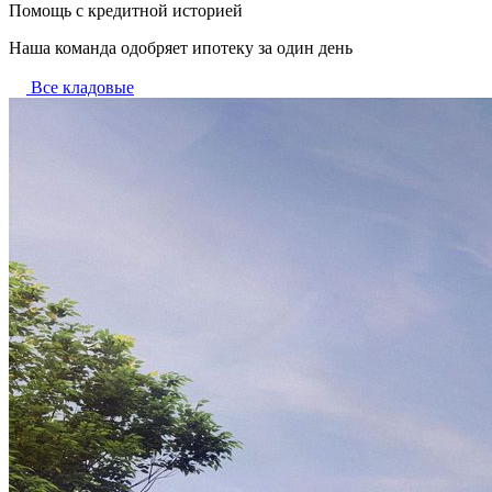
Помощь с кредитной историей
Наша команда одобряет ипотеку за один день
Все кладовые