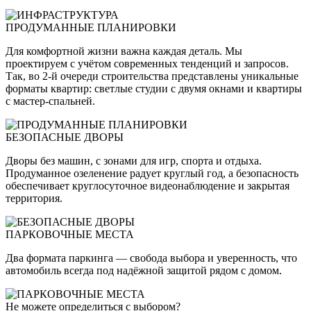
ПРОДУМАННЫЕ ПЛАНИРОВКИ
Для комфортной жизни важна каждая деталь. Мы
проектируем с учётом современных тенденций и запросов.
Так, во 2-й очереди строительства представлены уникальные
форматы квартир: светлые студии с двумя окнами и квартиры
с мастер-спальней.
БЕЗОПАСНЫЕ ДВОРЫ
Дворы без машин, с зонами для игр, спорта и отдыха.
Продуманное озеленение радует круглый год, а безопасность
обеспечивает круглосуточное видеонаблюдение и закрытая
территория.
ПАРКОВОЧНЫЕ МЕСТА
Два формата паркинга — свобода выбора и уверенность, что
автомобиль всегда под надёжной защитой рядом с домом.
Не можете определиться с выбором?