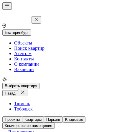
Екатеринбург
Объекты
Поиск квартир
Агентам
Контакты
О компании
Вакансии
Выбрать квартиру
Назад
Тюмень
Тобольск
Проекты
Квартиры
Паркинг
Кладовые
Коммерческие помещения
Все проекты