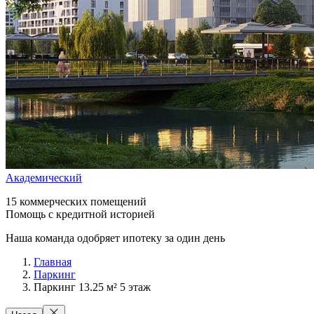
Академический
15 коммерческих помещений
Помощь с кредитной историей
Наша команда одобряет ипотеку за один день
Главная
Паркинг
Паркинг 13.25 м² 5 этаж