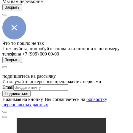
Мы вам перезвоним
Закрыть
Что-то пошло не так
Пожалуйста, попробуйте снова или позвоните по номеру
телефона +7 (905) 000 00-00
Закрыть
подпишитесь на рассылку
И получайте интересные предложения первыми
Email
Подписаться
Нажимая на кнопку, Вы соглашаетесь на
обработку
персональных данных