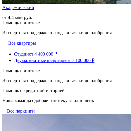
Академический
от 4.4 млн руб.
Помощь в ипотеке
Экспертная поддержка от подачи заявки до одобрения
Все квартиры
Студии
от 4 400 000 ₽
Двухкомнатные квартиры
от 7 100 000 ₽
Помощь в ипотеке
Экспертная поддержка от подачи заявки до одобрения
Помощь с кредитной историей
Наша команда одобряет ипотеку за один день
Все паркинги