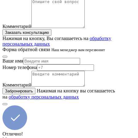
Комментарий
Заказать консультацию
Нажимая на кнопку, Вы соглашаетесь на
обработку
персональных данных
Форма обратной связи
Наш менеджер вам перезвонит
Ваше имя
Номер телефона
Комментарий
Нажимая на кнопку вы соглашаетесь
Забронировать
на
обработку персональных данных
Отлично!