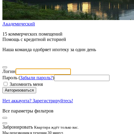
Академический
15 коммерческих помещений
Помощь с кредитной историей
Наша команда одобряет ипотеку за один день
Логин
Пароль (
Забыли пароль?
)
Запомнить меня
Авторизоваться
Нет аккаунта? Зарегистрируйтесь!
Все параметры фильтров
Забронировать
Квартира ждёт только вас.
Мы перезвоним в течении 30 минут.