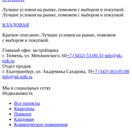
Лучшие условия на рынке, поможем с выбором и покупкой.
Лучшие условия на рынке, поможем с выбором и покупкой
КЛАДОВАЯ
Краткое описание. Лучшие условия на рынке, поможем
с выбором и покупкой.
Главный офис застройщика
г. Тюмень, ул. Менжинского, 60
+7 (3452) 53-00-33
info@gk-
tolk.ru
Отдел продаж
г. Екатеринбург, ул. Академика Сахарова, 39
+7 (343) 363-95-98
info@gk-tolk.ru
Мы в социальных сетях
Недвижимость
Все проекты
Квартиры
Паркинг
Кладовые
Коммерческие помещения