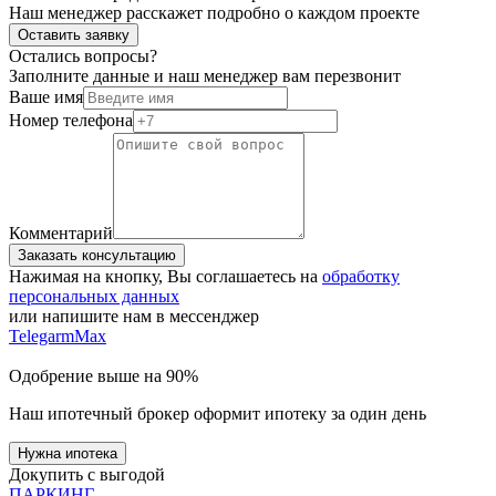
Наш менеджер расскажет подробно о каждом проекте
Оставить заявку
Остались вопросы?
Заполните данные и наш менеджер вам перезвонит
Ваше имя
Номер телефона
Комментарий
Заказать консультацию
Нажимая на кнопку, Вы соглашаетесь на
обработку
персональных данных
или напишите нам в мессенджер
Telegarm
Max
Одобрение выше на 90%
Наш ипотечный брокер оформит ипотеку за один день
Нужна ипотека
Докупить с выгодой
ПАРКИНГ