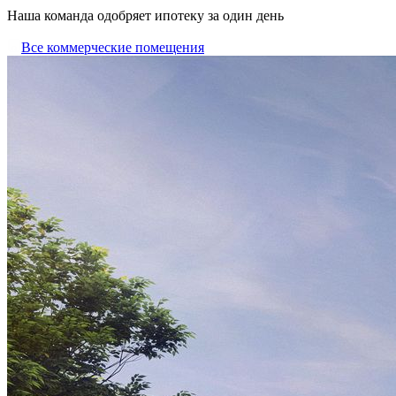
Наша команда одобряет ипотеку за один день
Все коммерческие помещения