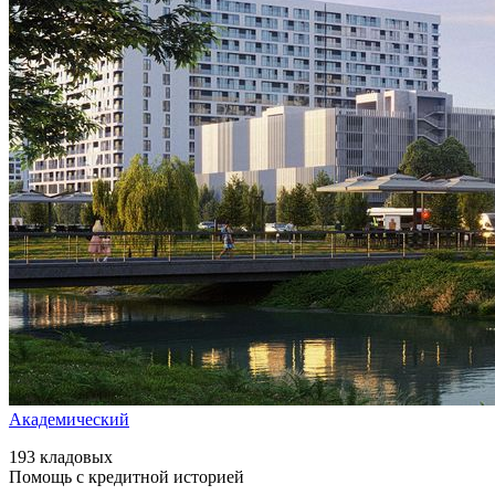
Академический
193 кладовых
Помощь с кредитной историей