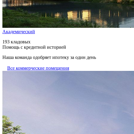
Академический
193 кладовых
Помощь с кредитной историей
Наша команда одобряет ипотеку за один день
Все коммерческие помещения