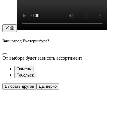
Ваш город Екатеринбург?
От выбора будет зависеть ассортимент
Тюмень
Тобольск
Выбрать другой
Да, верно