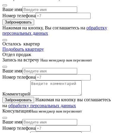
Ваше имя
Номер телефона
Забронировать
Нажимая на кнопку, Вы соглашаетесь на
обработку
персональных данных
Осталось
квартир
Подобрать квартиру
Отдел продаж
Запись на встречу
Наш менеджер вам перезвонит
Ваше имя
Номер телефона
Комментарий
Нажимая на кнопку вы соглашаетесь
Забронировать
на
обработку персональных данных
Консультация
Наш менеджер вам перезвонит
Ваше имя
Номер телефона