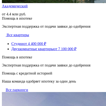
Академический
от 4.4 млн руб.
Помощь в ипотеке
Экспертная поддержка от подачи заявки до одобрения
Все квартиры
Студии
от 4 400 000 ₽
Двухкомнатные квартиры
от 7 100 000 ₽
Помощь в ипотеке
Экспертная поддержка от подачи заявки до одобрения
Помощь с кредитной историей
Наша команда одобряет ипотеку за один день
Все паркинги