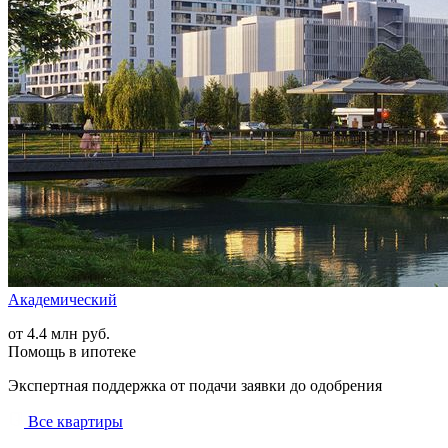
Академический
от 4.4 млн руб.
Помощь в ипотеке
Экспертная поддержка от подачи заявки до одобрения
Все квартиры