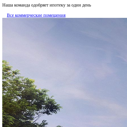
Наша команда одобряет ипотеку за один день
Все коммерческие помещения