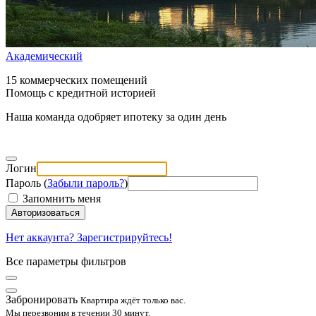
Академический
15 коммерческих помещений
Помощь с кредитной историей
Наша команда одобряет ипотеку за один день
Логин
Пароль (
Забыли пароль?
)
Запомнить меня
Авторизоваться
Нет аккаунта? Зарегистрируйтесь!
Все параметры фильтров
Забронировать
Квартира ждёт только вас.
Мы перезвоним в течении 30 минут.