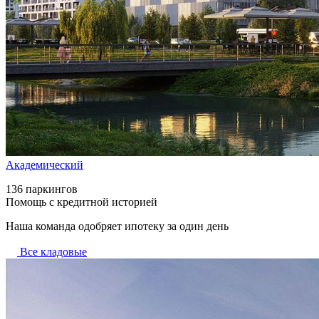
Академический
136 паркингов
Помощь с кредитной историей
Наша команда одобряет ипотеку за один день
Все кладовые