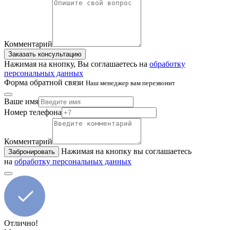
Комментарий
Заказать консультацию
Нажимая на кнопку, Вы соглашаетесь на
обработку
персональных данных
Форма обратной связи
Наш менеджер вам перезвонит
Ваше имя
Номер телефона
Комментарий
Нажимая на кнопку вы соглашаетесь
Забронировать
на
обработку персональных данных
Отлично!