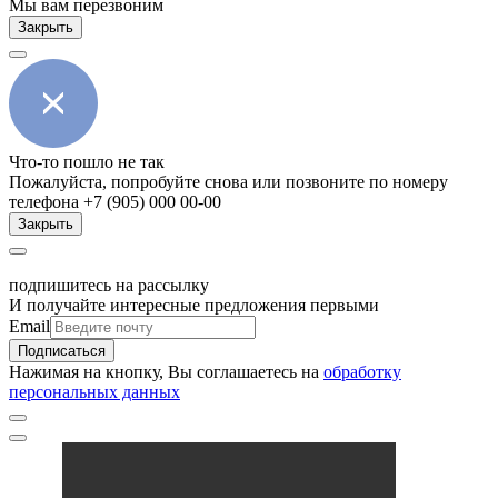
Мы вам перезвоним
Закрыть
Что-то пошло не так
Пожалуйста, попробуйте снова или позвоните по номеру
телефона +7 (905) 000 00-00
Закрыть
подпишитесь на рассылку
И получайте интересные предложения первыми
Email
Подписаться
Нажимая на кнопку, Вы соглашаетесь на
обработку
персональных данных