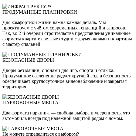
ПРОДУМАННЫЕ ПЛАНИРОВКИ
Для комфортной жизни важна каждая деталь. Мы
проектируем с учётом современных тенденций и запросов.
Так, во 2-й очереди строительства представлены уникальные
форматы квартир: светлые студии с двумя окнами и квартиры
с мастер-спальней.
БЕЗОПАСНЫЕ ДВОРЫ
Дворы без машин, с зонами для игр, спорта и отдыха.
Продуманное озеленение радует круглый год, а безопасность
обеспечивает круглосуточное видеонаблюдение и закрытая
территория.
ПАРКОВОЧНЫЕ МЕСТА
Два формата паркинга — свобода выбора и уверенность, что
автомобиль всегда под надёжной защитой рядом с домом.
Не можете определиться с выбором?