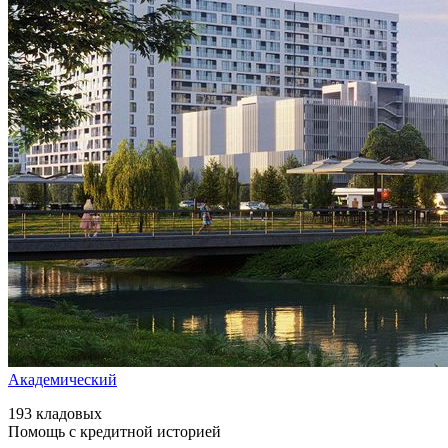
Академический
193 кладовых
Помощь с кредитной историей