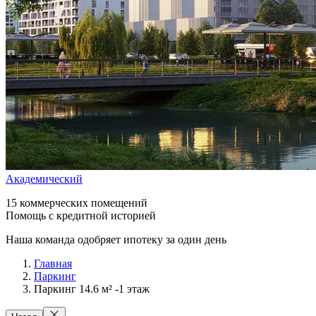
Академический
15 коммерческих помещений
Помощь с кредитной историей
Наша команда одобряет ипотеку за один день
Главная
Паркинг
Паркинг 14.6 м² -1 этаж