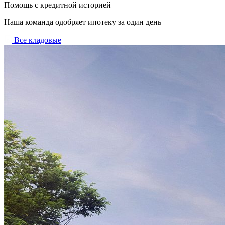
Помощь с кредитной историей
Наша команда одобряет ипотеку за один день
Все кладовые