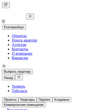
Екатеринбург
Объекты
Поиск квартир
Агентам
Контакты
О компании
Вакансии
Выбрать квартиру
Назад
Тюмень
Тобольск
Проекты
Квартиры
Паркинг
Кладовые
Коммерческие помещения
Все проекты