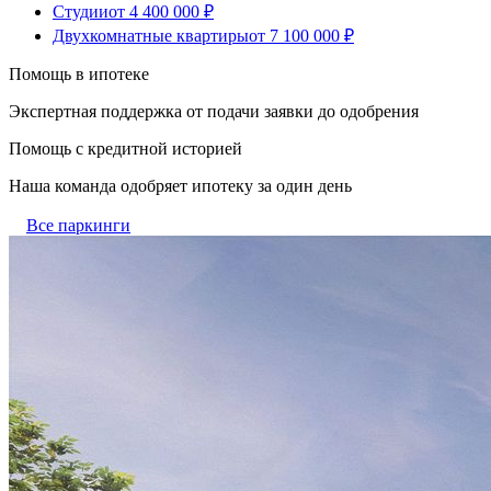
Студии
от 4 400 000 ₽
Двухкомнатные квартиры
от 7 100 000 ₽
Помощь в ипотеке
Экспертная поддержка от подачи заявки до одобрения
Помощь с кредитной историей
Наша команда одобряет ипотеку за один день
Все паркинги