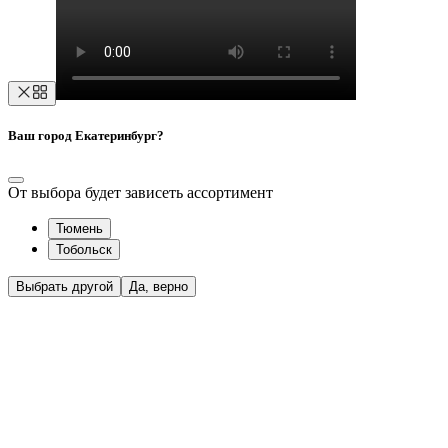
Ваш город Екатеринбург?
От выбора будет зависеть ассортимент
Тюмень
Тобольск
Выбрать другой
Да, верно