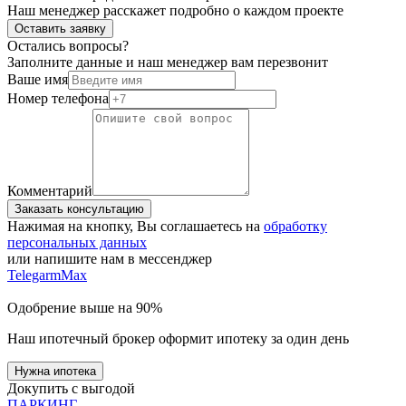
Наш менеджер расскажет подробно о каждом проекте
Оставить заявку
Остались вопросы?
Заполните данные и наш менеджер вам перезвонит
Ваше имя
Номер телефона
Комментарий
Заказать консультацию
Нажимая на кнопку, Вы соглашаетесь на
обработку
персональных данных
или напишите нам в мессенджер
Telegarm
Max
Одобрение выше на 90%
Наш ипотечный брокер оформит ипотеку за один день
Нужна ипотека
Докупить с выгодой
ПАРКИНГ