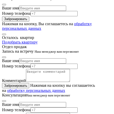
Ваше имя
Номер телефона
Забронировать
Нажимая на кнопку, Вы соглашаетесь на
обработку
персональных данных
Осталось
квартир
Подобрать квартиру
Отдел продаж
Запись на встречу
Наш менеджер вам перезвонит
Ваше имя
Номер телефона
Комментарий
Нажимая на кнопку вы соглашаетесь
Забронировать
на
обработку персональных данных
Консультация
Наш менеджер вам перезвонит
Ваше имя
Номер телефона