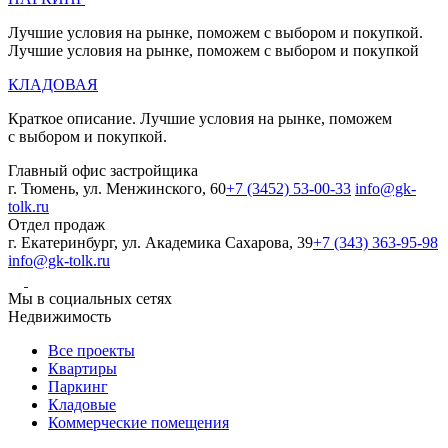
Лучшие условия на рынке, поможем с выбором и покупкой.
Лучшие условия на рынке, поможем с выбором и покупкой
КЛАДОВАЯ
Краткое описание. Лучшие условия на рынке, поможем
с выбором и покупкой.
Главный офис застройщика
г. Тюмень, ул. Менжинского, 60
+7 (3452) 53-00-33
info@gk-
tolk.ru
Отдел продаж
г. Екатеринбург, ул. Академика Сахарова, 39
+7 (343) 363-95-98
info@gk-tolk.ru
Мы в социальных сетях
Недвижимость
Все проекты
Квартиры
Паркинг
Кладовые
Коммерческие помещения