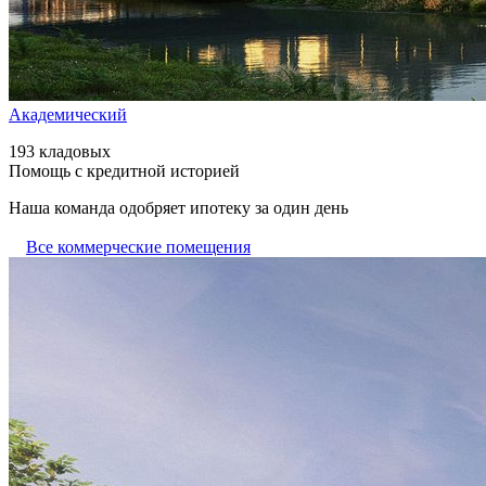
Академический
193 кладовых
Помощь с кредитной историей
Наша команда одобряет ипотеку за один день
Все коммерческие помещения