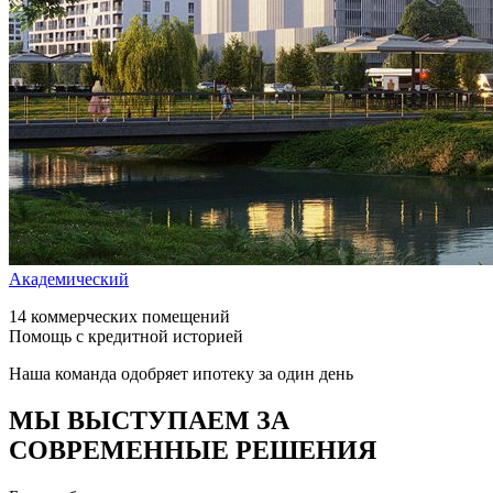
Академический
14 коммерческих помещений
Помощь с кредитной историей
Наша команда одобряет ипотеку за один день
МЫ ВЫСТУПАЕМ ЗА
СОВРЕМЕННЫЕ РЕШЕНИЯ