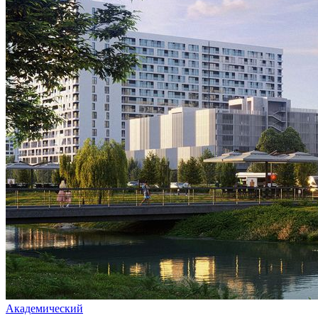
Академический