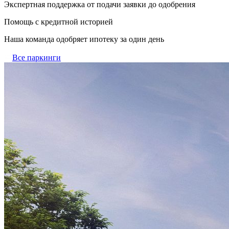
Экспертная поддержка от подачи заявки до одобрения
Помощь с кредитной историей
Наша команда одобряет ипотеку за один день
Все паркинги