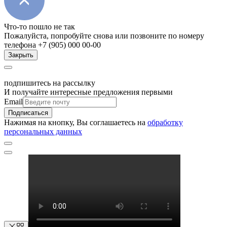
Что-то пошло не так
Пожалуйста, попробуйте снова или позвоните по номеру
телефона +7 (905) 000 00-00
Закрыть
подпишитесь на рассылку
И получайте интересные предложения первыми
Email
Подписаться
Нажимая на кнопку, Вы соглашаетесь на
обработку
персональных данных