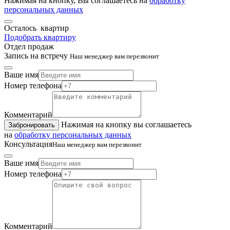
Нажимая на кнопку, Вы соглашаетесь на
обработку
персональных данных
Осталось
квартир
Подобрать квартиру
Отдел продаж
Запись на встречу
Наш менеджер вам перезвонит
Ваше имя
Номер телефона
Комментарий
Нажимая на кнопку вы соглашаетесь
Забронировать
на
обработку персональных данных
Консультация
Наш менеджер вам перезвонит
Ваше имя
Номер телефона
Комментарий