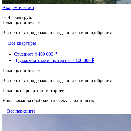
Академический
от 4.4 млн руб.
Помощь в ипотеке
Экспертная поддержка от подачи заявки до одобрения
Все квартиры
Студии
от 4 400 000 ₽
Двухкомнатные квартиры
от 7 100 000 ₽
Помощь в ипотеке
Экспертная поддержка от подачи заявки до одобрения
Помощь с кредитной историей
Наша команда одобряет ипотеку за один день
Все паркинги