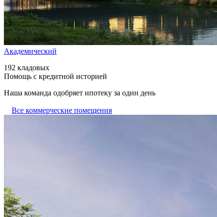
Академический
192 кладовых
Помощь с кредитной историей
Наша команда одобряет ипотеку за один день
Все коммерческие помещения