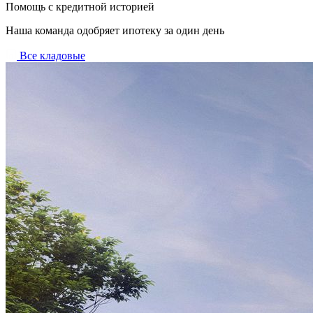
Помощь с кредитной историей
Наша команда одобряет ипотеку за один день
Все кладовые