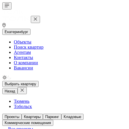
Екатеринбург
Объекты
Поиск квартир
Агентам
Контакты
О компании
Вакансии
Выбрать квартиру
Назад
Тюмень
Тобольск
Проекты
Квартиры
Паркинг
Кладовые
Коммерческие помещения
Все проекты