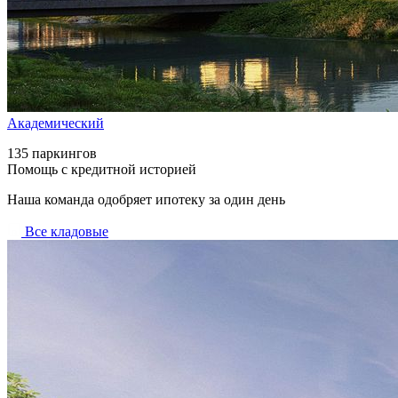
Академический
135 паркингов
Помощь с кредитной историей
Наша команда одобряет ипотеку за один день
Все кладовые