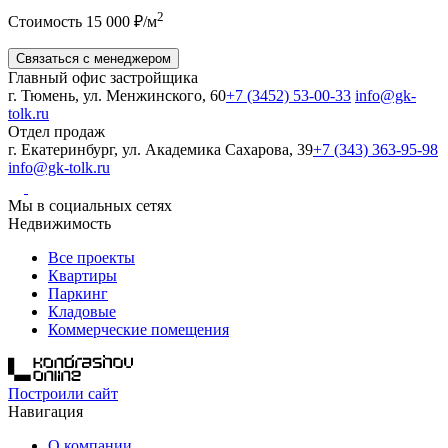
2
Стоимость 15 000 ₽/м
Связаться с менеджером
Главный офис застройщика
г. Тюмень, ул. Менжинского, 60
+7 (3452) 53-00-33
info@gk-
tolk.ru
Отдел продаж
г. Екатеринбург, ул. Академика Сахарова, 39
+7 (343) 363-95-98
info@gk-tolk.ru
Мы в социальных сетях
Недвижимость
Все проекты
Квартиры
Паркинг
Кладовые
Коммерческие помещения
Построили сайт
Навигация
О компании