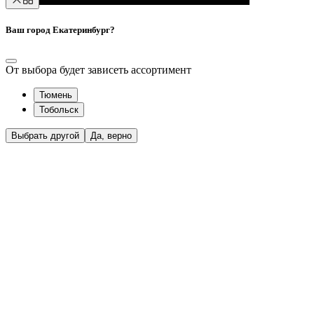
Ваш город Екатеринбург?
От выбора будет зависеть ассортимент
Тюмень
Тобольск
Выбрать другой
Да, верно