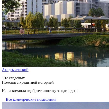
Академический
192 кладовых
Помощь с кредитной историей
Наша команда одобряет ипотеку за один день
Все коммерческие помещения