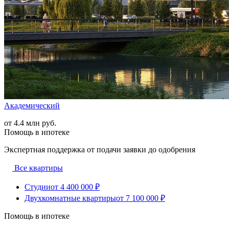
Академический
от 4.4 млн руб.
Помощь в ипотеке
Экспертная поддержка от подачи заявки до одобрения
Все квартиры
Студии
от 4 400 000 ₽
Двухкомнатные квартиры
от 7 100 000 ₽
Помощь в ипотеке